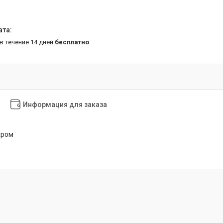
 в течение 14 дней
бесплатно
Информация для заказа
хром