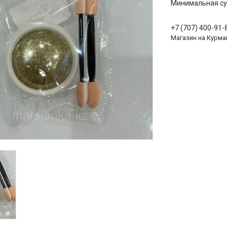
Минимальная сум
+7 (707) 400-91-
Магазин на Курма