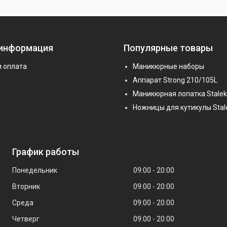
 информация
Популярные товары
и оплата
Маникюрные наборы
Аппарат Strong 210/105L
Маникюрная лопатка Stalek
Ножницы для кутикулы Stal
График работы
Понедельник
09:00
20:00
Вторник
09:00
20:00
Среда
09:00
20:00
Четверг
09:00
20:00