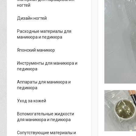
ногтей
Дизайн ногтей
Расходные материалы для
маникюра и педикюра
Японский маникюр
Инструменты для маникюра и
педикюра
Аппараты для маникюра и
педикюра
Уход за кожей
Вспомогательные жидкости
для маникюра и педикюра
Сопутствующие материалы и