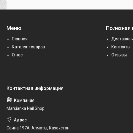
Меню
Полезная
Главная
Доставка 
Каталог товаров
Контакты
О нас
Отзывы
Marsianka Nail Shop
Саина 197А, Алматы, Казахстан