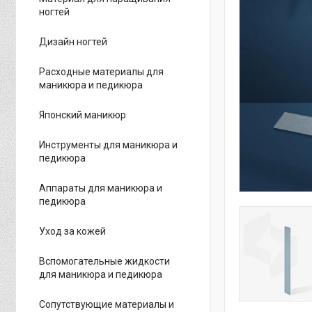
ногтей
Дизайн ногтей
Расходные материалы для
маникюра и педикюра
Японский маникюр
Инструменты для маникюра и
педикюра
Аппараты для маникюра и
педикюра
Уход за кожей
Вспомогательные жидкости
для маникюра и педикюра
Сопутствующие материалы и