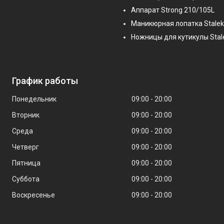
Аппарат Strong 210/105L
Маникюрная лопатка Stalek
Ножницы для кутикулы Stal
График работы
Понедельник
09:00
20:00
Вторник
09:00
20:00
Среда
09:00
20:00
Четверг
09:00
20:00
Пятница
09:00
20:00
Суббота
09:00
20:00
Воскресенье
09:00
20:00