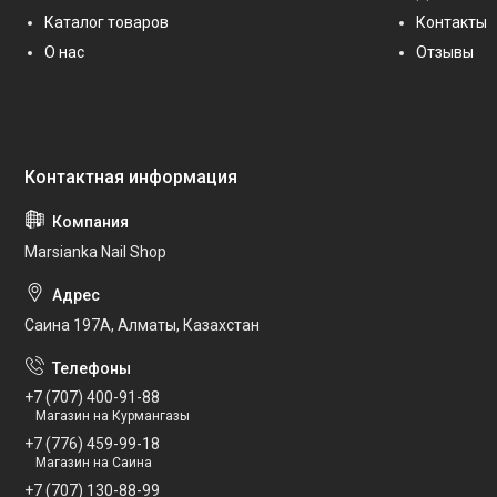
Каталог товаров
Контакты
О нас
Отзывы
Marsianka Nail Shop
Саина 197А, Алматы, Казахстан
+7 (707) 400-91-88
Магазин на Курмангазы
+7 (776) 459-99-18
Магазин на Саина
+7 (707) 130-88-99