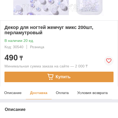
Декор для ногтей жемчуг микс 200шт,
перламутровый
В наличии 20 ед.
Код: 30540
Розница
490
₸
Минимальная сумма заказа на сайте — 2 000 ₸
Купить
Описание
Доставка
Оплата
Условия возврата
Описание