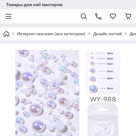
Товары для nail мастеров
Интернет-магазин (все категории)
Дизайн ногтей
Де