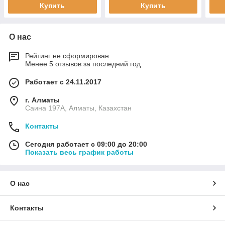
Купить
Купить
О нас
Рейтинг не сформирован
Менее 5 отзывов за последний год
Работает с 24.11.2017
г. Алматы
Саина 197А, Алматы, Казахстан
Контакты
Сегодня работает с 09:00 до 20:00
Показать весь график работы
О нас
Контакты