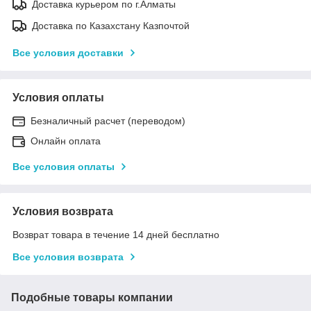
Доставка курьером по г.Алматы
Доставка по Казахстану Казпочтой
Все условия доставки
Условия оплаты
Безналичный расчет (переводом)
Онлайн оплата
Все условия оплаты
Условия возврата
Возврат товара в течение 14 дней бесплатно
Все условия возврата
Подобные товары компании