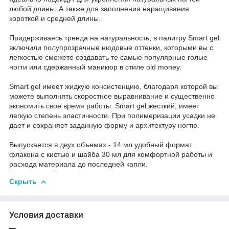
любой длины. А также для заполнения наращивания
короткой и средней длины.
Придерживаясь тренда на натуральность, в палитру Smart gel
включили полупрозрачные нюдовые оттенки, которыми вы с
легкостью сможете создавать те самые популярные голые
ногти или сдержанный маникюр в стиле old money.
Smart gel имеет жидкую консистенцию, благодаря которой вы
можете выполнять скоростное выравнивание и существенно
экономить свое время работы. Smart gel жесткий, имеет
легкую степень эластичности. При полимеризации усадки не
дает и сохраняет заданную форму и архитектуру ногтю.
Выпускается в двух объемах - 14 мл удобный формат
флакона с кистью и шайба 30 мл для комфортной работы и
расхода материала до последней капли.
Скрыть
Условия доставки