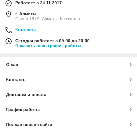
Работает с 24.11.2017
г. Алматы
Саина 197А, Алматы, Казахстан
Контакты
Сегодня работает с 09:00 до 20:00
Показать весь график работы
О нас
Контакты
Доставка и оплата
График работы
Полная версия сайта