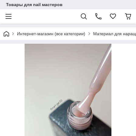
Товары для nail мастеров
Интернет-магазин (все категории)
Материал для наращ