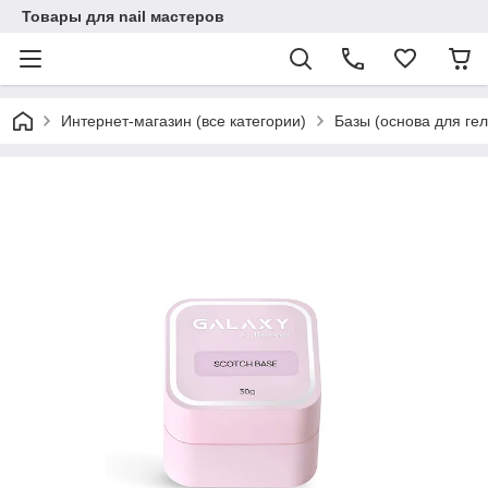
Товары для nail мастеров
Интернет-магазин (все категории)
Базы (основа для гел