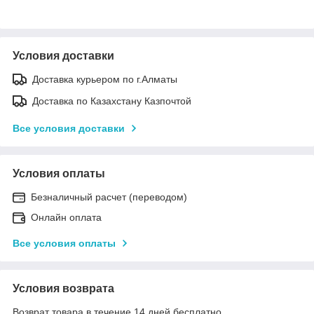
Условия доставки
Доставка курьером по г.Алматы
Доставка по Казахстану Казпочтой
Все условия доставки
Условия оплаты
Безналичный расчет (переводом)
Онлайн оплата
Все условия оплаты
Условия возврата
Возврат товара в течение 14 дней бесплатно