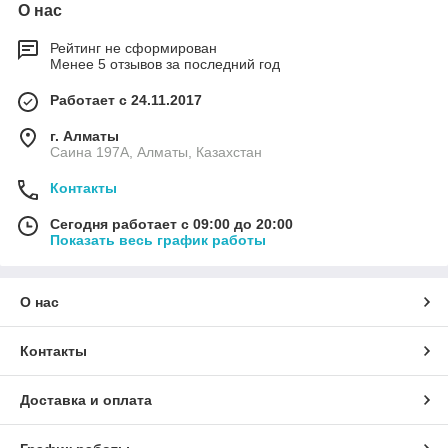
О нас
Рейтинг не сформирован
Менее 5 отзывов за последний год
Работает с 24.11.2017
г. Алматы
Саина 197А, Алматы, Казахстан
Контакты
Сегодня работает с 09:00 до 20:00
Показать весь график работы
О нас
Контакты
Доставка и оплата