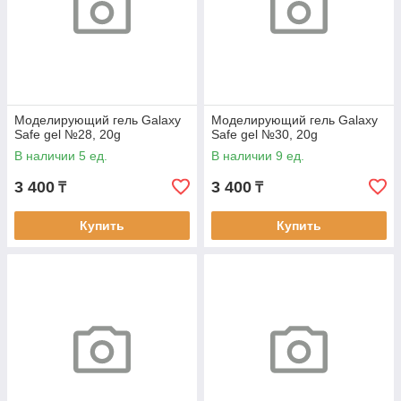
Моделирующий гель Galaxy
Моделирующий гель Galaxy
Safe gel №28, 20g
Safe gel №30, 20g
В наличии 5 ед.
В наличии 9 ед.
3 400
3 400
₸
₸
Купить
Купить