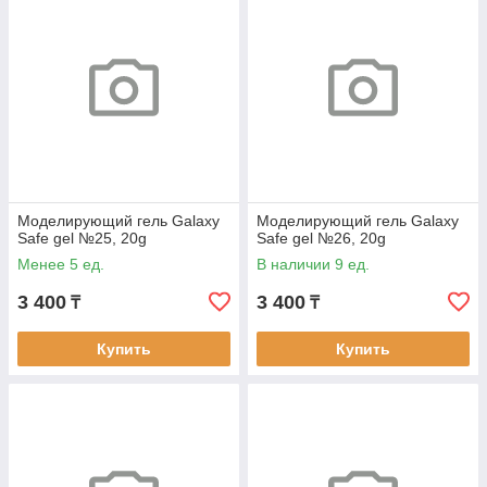
Моделирующий гель Galaxy
Моделирующий гель Galaxy
Safe gel №25, 20g
Safe gel №26, 20g
Менее 5 ед.
В наличии 9 ед.
3 400
3 400
₸
₸
Купить
Купить