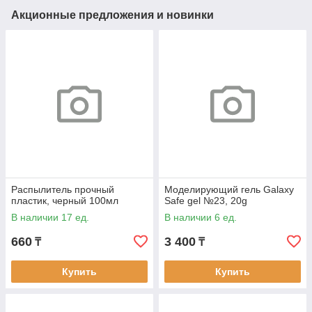
Акционные предложения и новинки
Распылитель прочный
Моделирующий гель Galaxy
пластик, черный 100мл
Safe gel №23, 20g
В наличии 17 ед.
В наличии 6 ед.
660
3 400
₸
₸
Купить
Купить