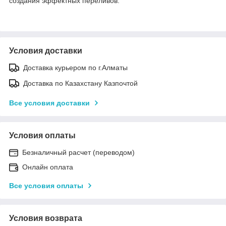
создания эффектных переливов.
Условия доставки
Доставка курьером по г.Алматы
Доставка по Казахстану Казпочтой
Все условия доставки
Условия оплаты
Безналичный расчет (переводом)
Онлайн оплата
Все условия оплаты
Условия возврата