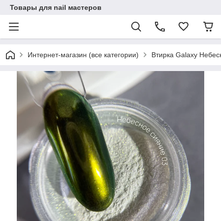
Товары для nail мастеров
Интернет-магазин (все категории)
Втирка Galaxy Небес