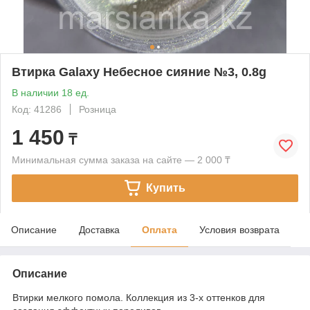
Втирка Galaxy Небесное сияние №3, 0.8g
В наличии 18 ед.
Код: 41286
Розница
1 450
₸
Минимальная сумма заказа на сайте — 2 000 ₸
Купить
Описание
Доставка
Оплата
Условия возврата
Описание
Втирки мелкого помола. Коллекция из 3-х оттенков для