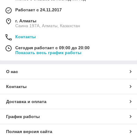
Работает с 24.11.2017
г. Алматы
Саина 197А, Алматы, Казахстан
Контакты
Сегодня работает с 09:00 до 20:00
Показать весь график работы
О нас
Контакты
Доставка и оплата
График работы
Полная версия сайта