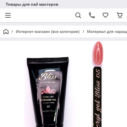
Товары для nail мастеров
Интернет-магазин (все категории)
Материал для наращ