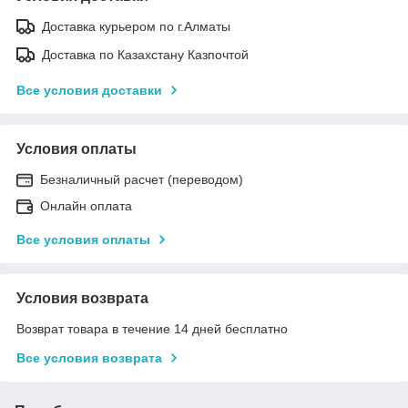
Доставка курьером по г.Алматы
Доставка по Казахстану Казпочтой
Все условия доставки
Условия оплаты
Безналичный расчет (переводом)
Онлайн оплата
Все условия оплаты
Условия возврата
Возврат товара в течение 14 дней бесплатно
Все условия возврата