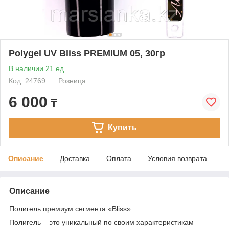
Polygel UV Bliss PREMIUM 05, 30гр
В наличии 21 ед.
Код: 24769
Розница
6 000
₸
Купить
Описание
Доставка
Оплата
Условия возврата
Описание
Полигель премиум сегмента «Bliss»
Полигель – это уникальный по своим характеристикам