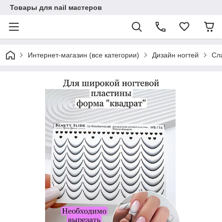
Товары для nail мастеров
Интернет-магазин (все категории)
Дизайн ногтей
Сл