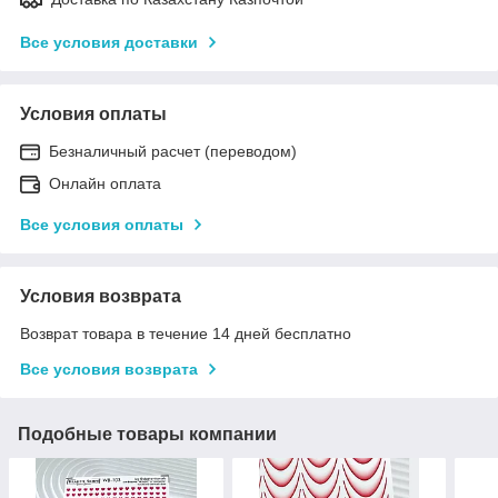
Все условия доставки
Условия оплаты
Безналичный расчет (переводом)
Онлайн оплата
Все условия оплаты
Условия возврата
Возврат товара в течение 14 дней бесплатно
Все условия возврата
Подобные товары компании