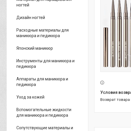
ногтей
Дизайн ногтей
Расходные материалы для
маникюра и педикюра
Японский маникюр
Инструменты для маникюра и
педикюра
Аппараты для маникюра и
педикюра
Уход за кожей
возврат товара
Вспомогательные жидкости
для маникюра и педикюра
Сопутствующие материалы и