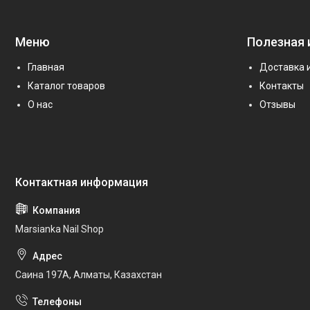
Меню
Полезная
Главная
Доставка 
Каталог товаров
Контакты
О нас
Отзывы
Marsianka Nail Shop
Саина 197А, Алматы, Казахстан