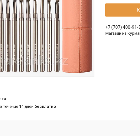
К
+7 (707) 400-91-
Магазин на Курма
 в течение 14 дней
бесплатно