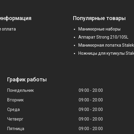
 информация
Популярные товары
и оплата
Маникюрные наборы
Аппарат Strong 210/105L
Маникюрная лопатка Stalek
Ножницы для кутикулы Stal
График работы
Понедельник
09:00
20:00
Вторник
09:00
20:00
Среда
09:00
20:00
Четверг
09:00
20:00
Пятница
09:00
20:00