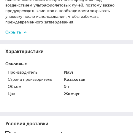
воздействием ультрафиолетовых лучей, поэтому важно
предупреждать клиентов о необходимости закрывать
упаковку после использования, чтобы избежать
преждевременного затвердевания.
Скрыть
Характеристики
Основные
Производитель
Navi
Страна производитель
Казахстан
Объем
5 г
Цвет
Жемчуг
Условия доставки