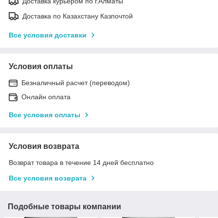
Доставка курьером по г.Алматы
Доставка по Казахстану Казпочтой
Все условия доставки
Условия оплаты
Безналичный расчет (переводом)
Онлайн оплата
Все условия оплаты
Условия возврата
Возврат товара в течение 14 дней бесплатно
Все условия возврата
Подобные товары компании