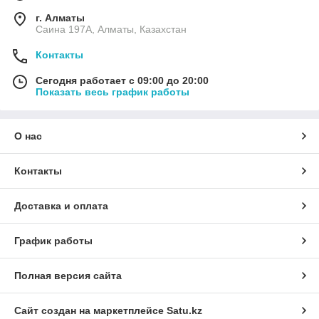
г. Алматы
Саина 197А, Алматы, Казахстан
Контакты
Сегодня работает с 09:00 до 20:00
Показать весь график работы
О нас
Контакты
Доставка и оплата
График работы
Полная версия сайта
Сайт создан на маркетплейсе
Satu.kz