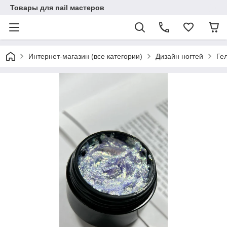
Товары для nail мастеров
Интернет-магазин (все категории)
Дизайн ногтей
Гел