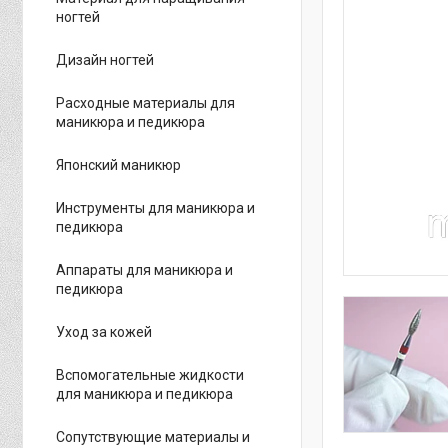
ногтей
Дизайн ногтей
Расходные материалы для
маникюра и педикюра
Японский маникюр
Инструменты для маникюра и
педикюра
Аппараты для маникюра и
педикюра
Уход за кожей
Вспомогательные жидкости
для маникюра и педикюра
Сопутствующие материалы и