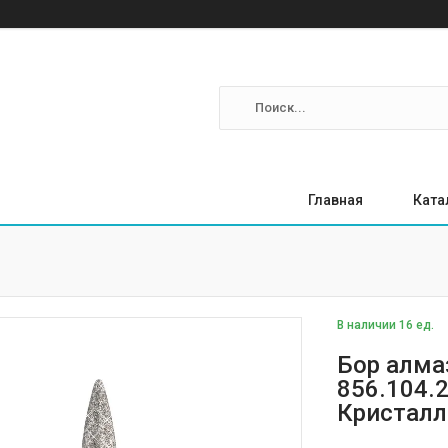
Главная
Ката
В наличии 16 ед.
Бор алма
856.104.
Кристалл