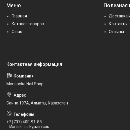
Меню
Полезная
Главная
Доставка 
Каталог товаров
Контакты
О нас
Отзывы
Marsianka Nail Shop
Саина 197А, Алматы, Казахстан
+7 (707) 400-91-88
Магазин на Курмангазы