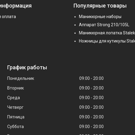
 информация
Популярные товары
и оплата
Маникюрные наборы
Аппарат Strong 210/105L
Маникюрная лопатка Stalek
Ножницы для кутикулы Stal
График работы
Понедельник
09:00
20:00
Вторник
09:00
20:00
Среда
09:00
20:00
Четверг
09:00
20:00
Пятница
09:00
20:00
Суббота
09:00
20:00