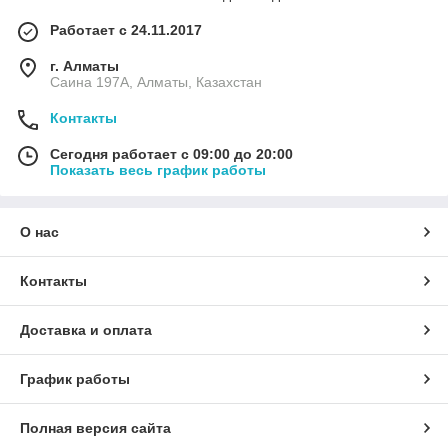
Работает с 24.11.2017
г. Алматы
Саина 197А, Алматы, Казахстан
Контакты
Сегодня работает с 09:00 до 20:00
Показать весь график работы
О нас
Контакты
Доставка и оплата
График работы
Полная версия сайта