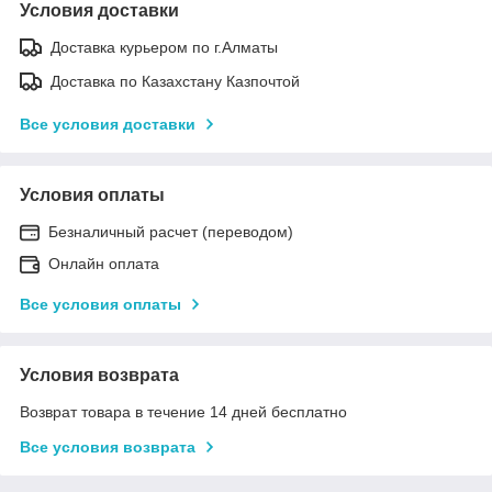
Условия доставки
Доставка курьером по г.Алматы
Доставка по Казахстану Казпочтой
Все условия доставки
Условия оплаты
Безналичный расчет (переводом)
Онлайн оплата
Все условия оплаты
Условия возврата
Возврат товара в течение 14 дней бесплатно
Все условия возврата