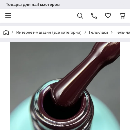
Товары для nail мастеров
Интернет-магазин (все категории)
Гель-лаки
Гель-ла