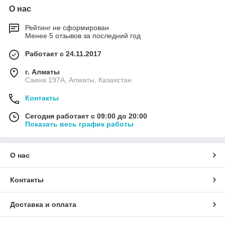
О нас
Рейтинг не сформирован
Менее 5 отзывов за последний год
Работает с 24.11.2017
г. Алматы
Саина 197А, Алматы, Казахстан
Контакты
Сегодня работает с 09:00 до 20:00
Показать весь график работы
О нас
Контакты
Доставка и оплата