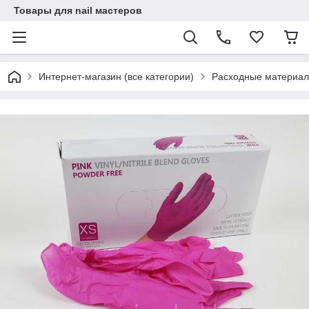
Товары для nail мастеров
Интернет-магазин (все категории)
Расходные материал