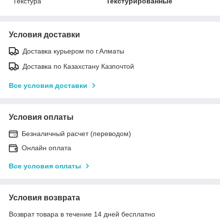
Текстура
Текстурированные
Условия доставки
Доставка курьером по г.Алматы
Доставка по Казахстану Казпочтой
Все условия доставки
Условия оплаты
Безналичный расчет (переводом)
Онлайн оплата
Все условия оплаты
Условия возврата
Возврат товара в течение 14 дней бесплатно