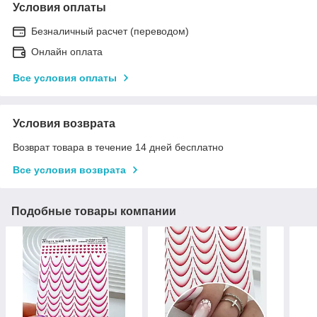
Условия оплаты
Безналичный расчет (переводом)
Онлайн оплата
Все условия оплаты
Условия возврата
Возврат товара в течение 14 дней бесплатно
Все условия возврата
Подобные товары компании