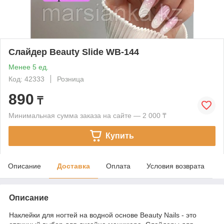
Слайдер Beauty Slide WB-144
Менее 5 ед.
Код: 42333
Розница
890
₸
Минимальная сумма заказа на сайте — 2 000 ₸
Купить
Описание
Доставка
Оплата
Условия возврата
Описание
Наклейки для ногтей на водной основе Beauty Nails - это