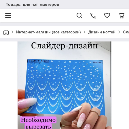
Товары для nail мастеров
Интернет-магазин (все категории)
Дизайн ногтей
Сл