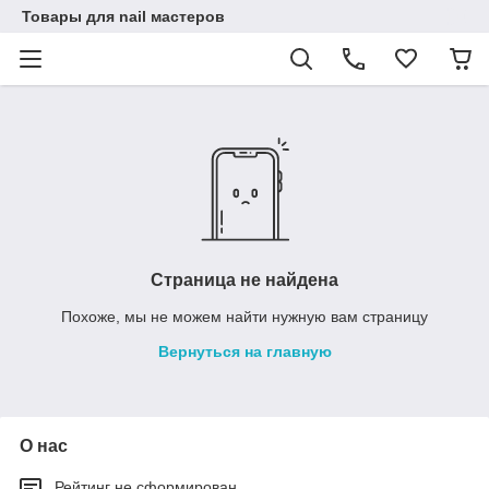
Товары для nail мастеров
Страница не найдена
Похоже, мы не можем найти нужную вам страницу
Вернуться на главную
О нас
Рейтинг не сформирован