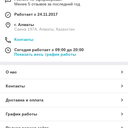
Менее 5 отзывов за последний год
Работает с 24.11.2017
г. Алматы
Саина 197А, Алматы, Казахстан
Контакты
Сегодня работает с 09:00 до 20:00
Показать весь график работы
О нас
Контакты
Доставка и оплата
График работы