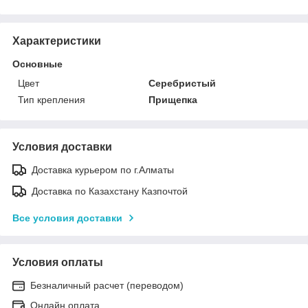
Характеристики
Основные
Цвет
Серебристый
Тип крепления
Прищепка
Условия доставки
Доставка курьером по г.Алматы
Доставка по Казахстану Казпочтой
Все условия доставки
Условия оплаты
Безналичный расчет (переводом)
Онлайн оплата