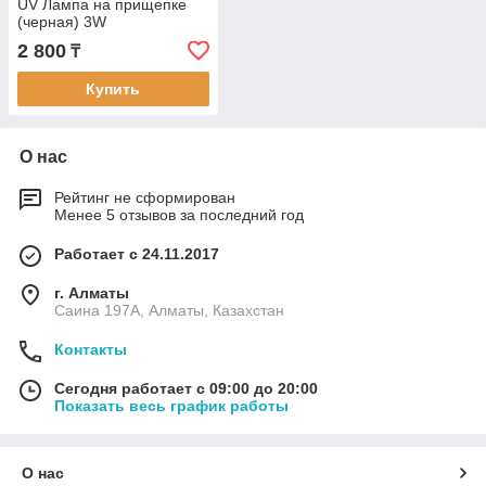
UV Лампа на прищепке
(черная) 3W
2 800
₸
Купить
О нас
Рейтинг не сформирован
Менее 5 отзывов за последний год
Работает с 24.11.2017
г. Алматы
Саина 197А, Алматы, Казахстан
Контакты
Сегодня работает с 09:00 до 20:00
Показать весь график работы
О нас