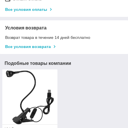
Все условия оплаты
Условия возврата
Возврат товара в течение 14 дней бесплатно
Все условия возврата
Подобные товары компании