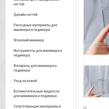
ногтей
Дизайн ногтей
Расходные материалы для
маникюра и педикюра
Японский маникюр
Инструменты для маникюра и
педикюра
Аппараты для маникюра и
педикюра
Уход за кожей
Вспомогательные жидкости
для маникюра и педикюра
Сопутствующие материалы и