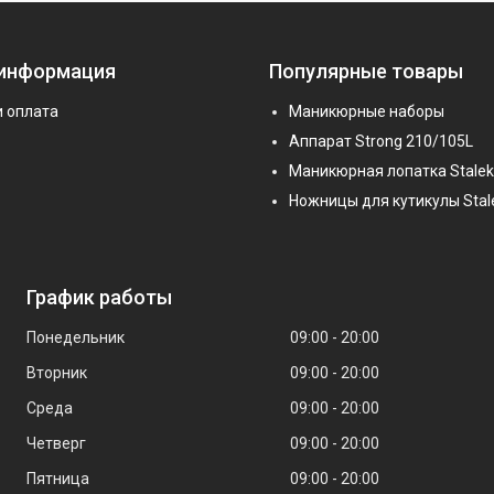
 информация
Популярные товары
и оплата
Маникюрные наборы
Аппарат Strong 210/105L
Маникюрная лопатка Stalek
Ножницы для кутикулы Stal
График работы
Понедельник
09:00
20:00
Вторник
09:00
20:00
Среда
09:00
20:00
Четверг
09:00
20:00
Пятница
09:00
20:00