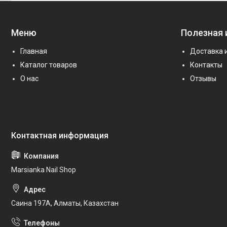
Меню
Полезная
Главная
Доставка 
Каталог товаров
Контакты
О нас
Отзывы
Marsianka Nail Shop
Саина 197А, Алматы, Казахстан