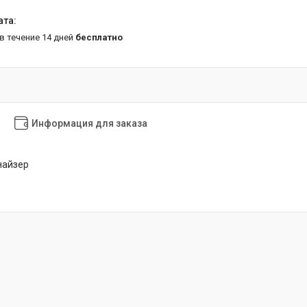
 в течение 14 дней
бесплатно
Информация для заказа
найзер