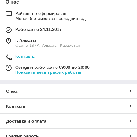
О нас
Рейтинг не сформирован
Менее 5 отзывов за последний год
Работает с 24.11.2017
г. Алматы
Саина 197А, Алматы, Казахстан
Контакты
Сегодня работает с 09:00 до 20:00
Показать весь график работы
О нас
Контакты
Доставка и оплата
График работы