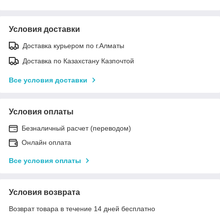
Условия доставки
Доставка курьером по г.Алматы
Доставка по Казахстану Казпочтой
Все условия доставки
Условия оплаты
Безналичный расчет (переводом)
Онлайн оплата
Все условия оплаты
Условия возврата
Возврат товара в течение 14 дней бесплатно