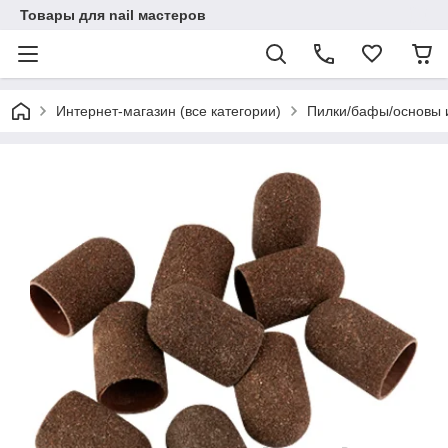
Товары для nail мастеров
Интернет-магазин (все категории)
Пилки/бафы/основы