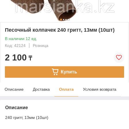
Песочный колпачек 240 гритт, 13мм (10шт)
В наличии 12 ед.
Код: 42124
Розница
2 100
₸
Купить
Описание
Доставка
Оплата
Условия возврата
Описание
240 гритт, 13мм (10шт)