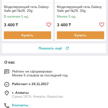
Моделирующий гель Galaxy
Моделирующий гель Galaxy
Safe gel №28, 20g
Safe gel №29, 20g
В наличии 5 ед.
Менее 5 ед.
3 400
3 400
₸
₸
Купить
Купить
Показать ещё
О нас
Рейтинг не сформирован
Менее 5 отзывов за последний год
Работает с 24.11.2017
г. Алматы
Саина 197А, Алматы, Казахстан
Контакты