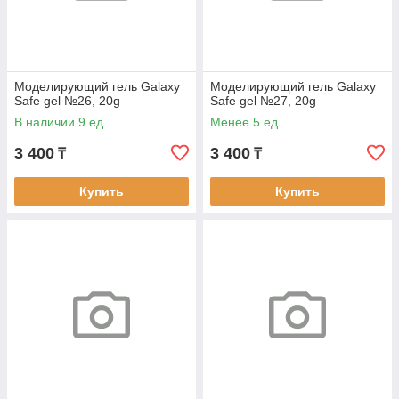
Моделирующий гель Galaxy
Моделирующий гель Galaxy
Safe gel №26, 20g
Safe gel №27, 20g
В наличии 9 ед.
Менее 5 ед.
3 400
3 400
₸
₸
Купить
Купить