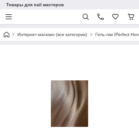
Товары для nail мастеров
Интернет-магазин (все категории)
Гель-лак IPerfect Ho