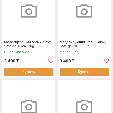
Моделирующий гель Galaxy
Моделирующий гель Galaxy
Safe gel №24, 20g
Safe gel №25, 20g
В наличии 9 ед.
Менее 5 ед.
3 400
3 400
₸
₸
Купить
Купить