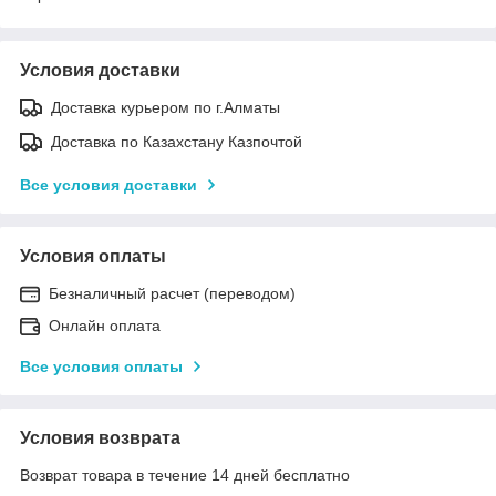
Условия доставки
Доставка курьером по г.Алматы
Доставка по Казахстану Казпочтой
Все условия доставки
Условия оплаты
Безналичный расчет (переводом)
Онлайн оплата
Все условия оплаты
Условия возврата
Возврат товара в течение 14 дней бесплатно