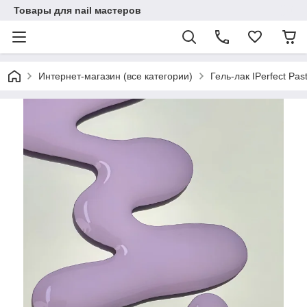
Товары для nail мастеров
Интернет-магазин (все категории)
Гель-лак IPerfect Pas