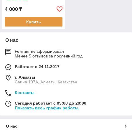
4 000
₸
Купить
О нас
Рейтинг не сформирован
Менее 5 отзывов за последний год
Работает с 24.11.2017
г. Алматы
Саина 197А, Алматы, Казахстан
Контакты
Сегодня работает с 09:00 до 20:00
Показать весь график работы
О нас