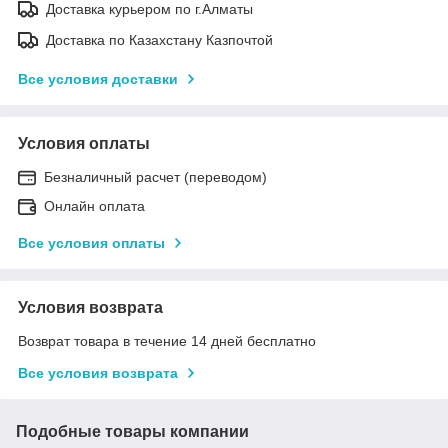
Доставка курьером по г.Алматы
Доставка по Казахстану Казпочтой
Все условия доставки
Условия оплаты
Безналичный расчет (переводом)
Онлайн оплата
Все условия оплаты
Условия возврата
Возврат товара в течение 14 дней бесплатно
Все условия возврата
Подобные товары компании