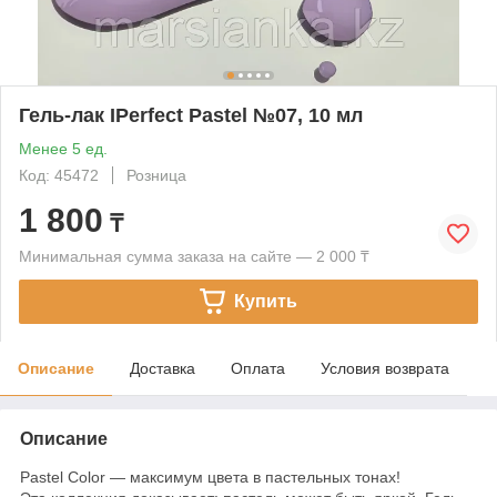
Гель-лак IPerfect Pastel №07, 10 мл
Менее 5 ед.
Код: 45472
Розница
1 800
₸
Минимальная сумма заказа на сайте — 2 000 ₸
Купить
Описание
Доставка
Оплата
Условия возврата
Описание
Pastel Color — максимум цвета в пастельных тонах!