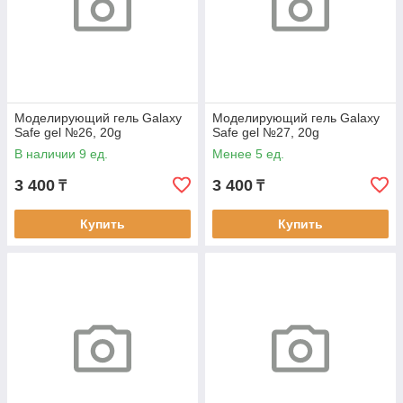
Моделирующий гель Galaxy
Моделирующий гель Galaxy
Safe gel №26, 20g
Safe gel №27, 20g
В наличии 9 ед.
Менее 5 ед.
3 400
3 400
₸
₸
Купить
Купить