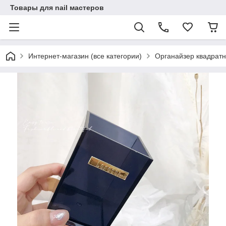
Товары для nail мастеров
Интернет-магазин (все категории)
Органайзер квадратн