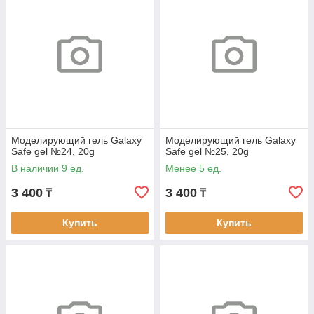
Моделирующий гель Galaxy
Моделирующий гель Galaxy
Safe gel №24, 20g
Safe gel №25, 20g
В наличии 9 ед.
Менее 5 ед.
3 400
3 400
₸
₸
Купить
Купить