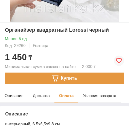
Органайзер квадратный Lorossi черный
Менее 5 ед.
Код: 29260
Розница
1 450
₸
Минимальная сумма заказа на сайте — 2 000 ₸
Купить
Описание
Доставка
Оплата
Условия возврата
Описание
интерьерный, 6.5х6,5х9.8 см