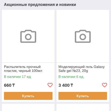
Акционные предложения и новинки
Распылитель прочный
Моделирующий гель Galaxy
пластик, черный 100мл
Safe gel №23, 20g
В наличии 17 ед.
В наличии 6 ед.
660
3 400
₸
₸
Купить
Купить