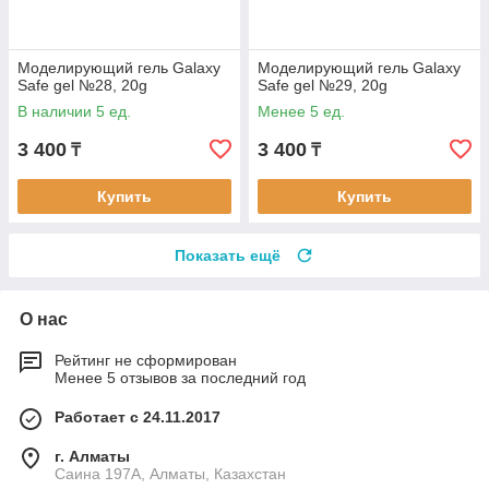
Моделирующий гель Galaxy
Моделирующий гель Galaxy
Safe gel №28, 20g
Safe gel №29, 20g
В наличии 5 ед.
Менее 5 ед.
3 400
3 400
₸
₸
Купить
Купить
Показать ещё
О нас
Рейтинг не сформирован
Менее 5 отзывов за последний год
Работает с 24.11.2017
г. Алматы
Саина 197А, Алматы, Казахстан