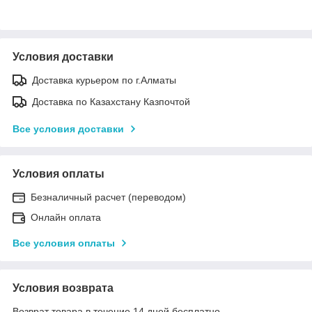
Условия доставки
Доставка курьером по г.Алматы
Доставка по Казахстану Казпочтой
Все условия доставки
Условия оплаты
Безналичный расчет (переводом)
Онлайн оплата
Все условия оплаты
Условия возврата
Возврат товара в течение 14 дней бесплатно