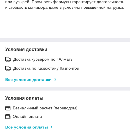
или пузырей. Прочность формулы гарантирует долговечность
и стойкость маникюра даже в условиях повышенной нагрузки.
Условия доставки
Доставка курьером по г.Алматы
Доставка по Казахстану Казпочтой
Все условия доставки
Условия оплаты
Безналичный расчет (переводом)
Онлайн оплата
Все условия оплаты