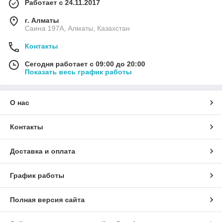
Работает с 24.11.2017
г. Алматы
Саина 197А, Алматы, Казахстан
Контакты
Сегодня работает с 09:00 до 20:00
Показать весь график работы
О нас
Контакты
Доставка и оплата
График работы
Полная версия сайта