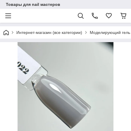
Товары для nail мастеров
Интернет-магазин (все категории)
Моделирующий гель 