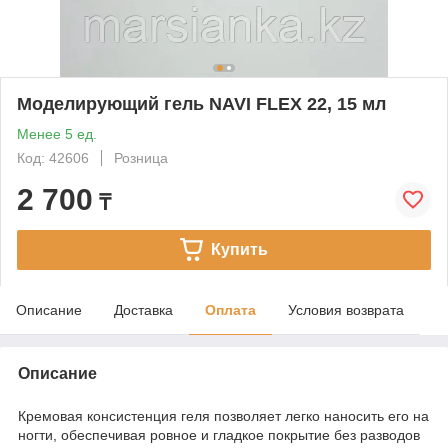
Моделирующий гель NAVI FLEX 22, 15 мл
Менее 5 ед.
Код: 42606
Розница
2 700
₸
Купить
Описание
Доставка
Оплата
Условия возврата
Описание
Кремовая консистенция геля позволяет легко наносить его на
ногти, обеспечивая ровное и гладкое покрытие без разводов