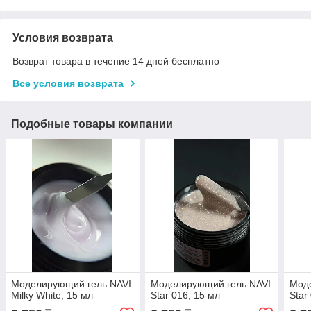
Условия возврата
Возврат товара в течение 14 дней бесплатно
Все условия возврата
Подобные товары компании
Моделирующий гель NAVI
Моделирующий гель NAVI
Мод
Milky White, 15 мл
Star 016, 15 мл
Star