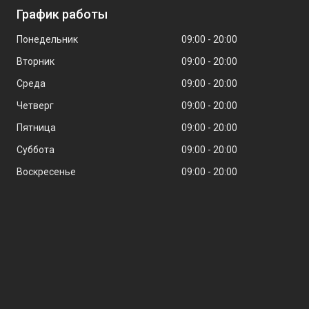
График работы
Понедельник
09:00
20:00
Вторник
09:00
20:00
Среда
09:00
20:00
Четверг
09:00
20:00
Пятница
09:00
20:00
Суббота
09:00
20:00
Воскресенье
09:00
20:00