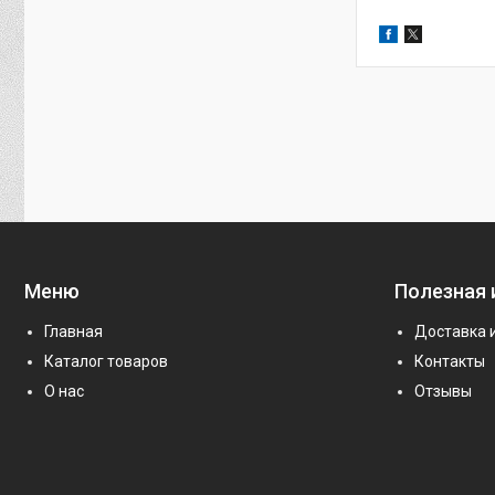
Меню
Полезная
Главная
Доставка 
Каталог товаров
Контакты
О нас
Отзывы