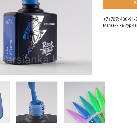
К
+7 (707) 400-91-
Магазин на Курма