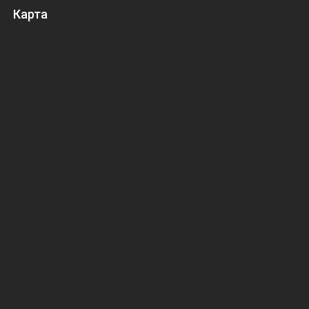
Карта