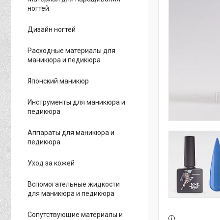
ногтей
Дизайн ногтей
Расходные материалы для
маникюра и педикюра
Японский маникюр
Инструменты для маникюра и
педикюра
Аппараты для маникюра и
педикюра
Уход за кожей
Вспомогательные жидкости
для маникюра и педикюра
Сопутствующие материалы и