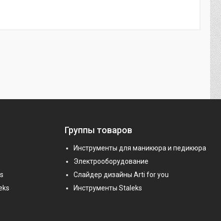
Группы товаров
Инструменты для маникюра и педикюра
Электрооборудование
s
Слайдер дизайны Arti for you
eks
Инструменты Staleks