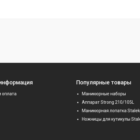
 информация
Популярные товары
и оплата
Маникюрные наборы
Аппарат Strong 210/105L
Маникюрная лопатка Stalek
Ножницы для кутикулы Stal