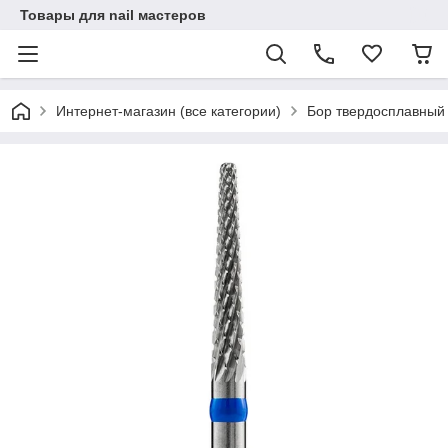
Товары для nail мастеров
Интернет-магазин (все категории)
Бор твердосплавный с