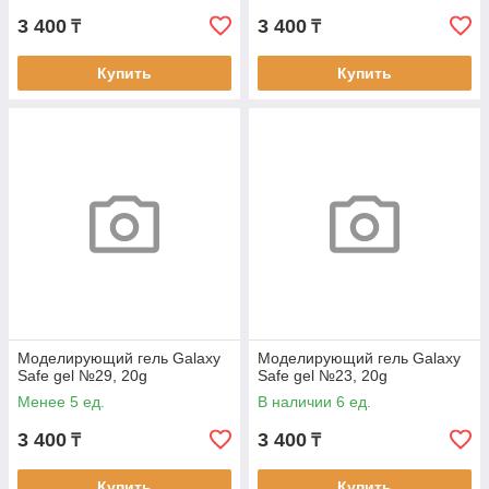
3 400
3 400
₸
₸
Купить
Купить
Моделирующий гель Galaxy
Моделирующий гель Galaxy
Safe gel №29, 20g
Safe gel №23, 20g
Менее 5 ед.
В наличии 6 ед.
3 400
3 400
₸
₸
Купить
Купить