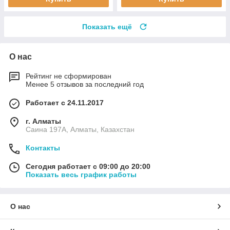
Показать ещё
О нас
Рейтинг не сформирован
Менее 5 отзывов за последний год
Работает с 24.11.2017
г. Алматы
Саина 197А, Алматы, Казахстан
Контакты
Сегодня работает с 09:00 до 20:00
Показать весь график работы
О нас