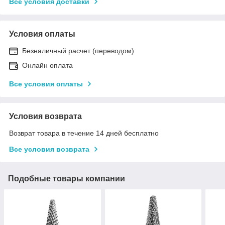
Все условия доставки
Условия оплаты
Безналичный расчет (переводом)
Онлайн оплата
Все условия оплаты
Условия возврата
Возврат товара в течение 14 дней бесплатно
Все условия возврата
Подобные товары компании