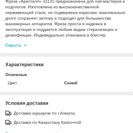
Фреза «Кристалл» 31131 предназначена для nail-мастеров и
подологов. Изготовлена из высококачественной
нержавеющей стали, не подвержена коррозии, максимально
долго сохраняет заточку и подходят для большинства
маникюрных аппаратов. Фреза проста и надежна в
эксплуатации и поддается любым видам стерилизации и
дезинфекции. Индивидуально упакована в блистер
Скрыть
Характеристики
Основные
Цвет
Синий
Условия доставки
Доставка курьером по г.Алматы
Доставка по Казахстану Казпочтой