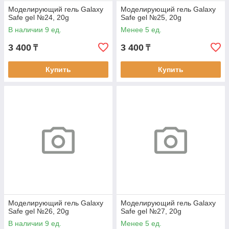
Моделирующий гель Galaxy
Моделирующий гель Galaxy
Safe gel №24, 20g
Safe gel №25, 20g
В наличии 9 ед.
Менее 5 ед.
3 400
3 400
₸
₸
Купить
Купить
Моделирующий гель Galaxy
Моделирующий гель Galaxy
Safe gel №26, 20g
Safe gel №27, 20g
В наличии 9 ед.
Менее 5 ед.