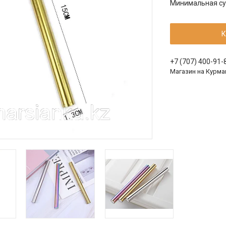
Минимальная сум
К
+7 (707) 400-91-
Магазин на Курма