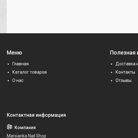
Меню
Полезная
Главная
Доставка 
Каталог товаров
Контакты
О нас
Отзывы
Marsianka Nail Shop