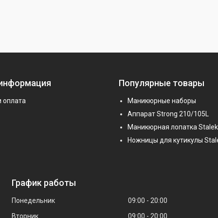
 информация
Популярные товары
и оплата
Маникюрные наборы
Аппарат Strong 210/105L
Маникюрная лопатка Stalek
Ножницы для кутикулы Stal
График работы
Понедельник
09:00
20:00
Вторник
09:00
20:00