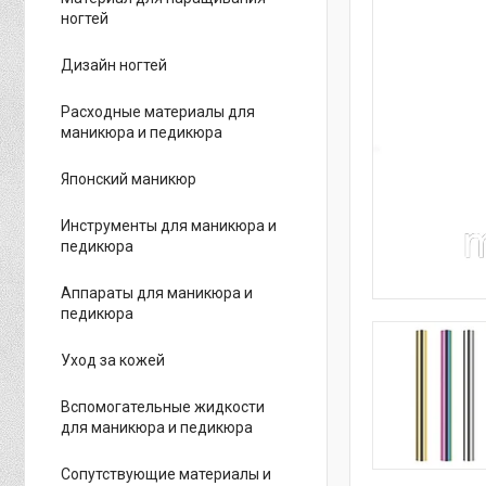
ногтей
Дизайн ногтей
Расходные материалы для
маникюра и педикюра
Японский маникюр
Инструменты для маникюра и
педикюра
Аппараты для маникюра и
педикюра
Уход за кожей
Вспомогательные жидкости
для маникюра и педикюра
Сопутствующие материалы и