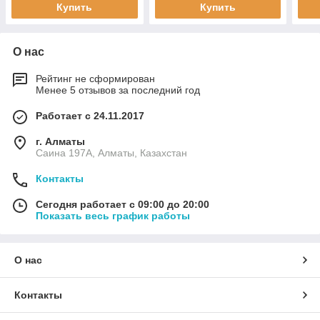
Купить
Купить
О нас
Рейтинг не сформирован
Менее 5 отзывов за последний год
Работает с 24.11.2017
г. Алматы
Саина 197А, Алматы, Казахстан
Контакты
Сегодня работает с 09:00 до 20:00
Показать весь график работы
О нас
Контакты