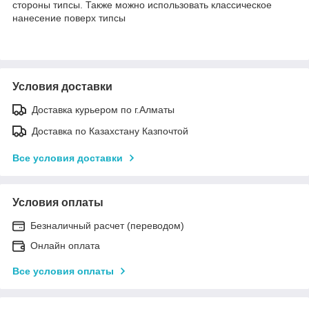
стороны типсы. Также можно использовать классическое
нанесение поверх типсы
Условия доставки
Доставка курьером по г.Алматы
Доставка по Казахстану Казпочтой
Все условия доставки
Условия оплаты
Безналичный расчет (переводом)
Онлайн оплата
Все условия оплаты