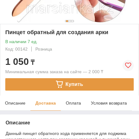
Пинцет обратный для создания арки
В наличии 7 ед.
Код: 00142
Розница
1 050
₸
Минимальная сумма заказа на сайте — 2 000 ₸
Купить
Описание
Доставка
Оплата
Условия возврата
Описание
Данный пинцет обратного хода применяется для поджима