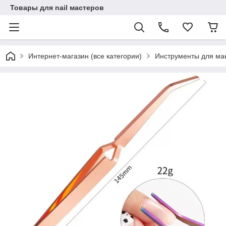
Товары для nail мастеров
Интернет-магазин (все категории)
Инструменты для ма