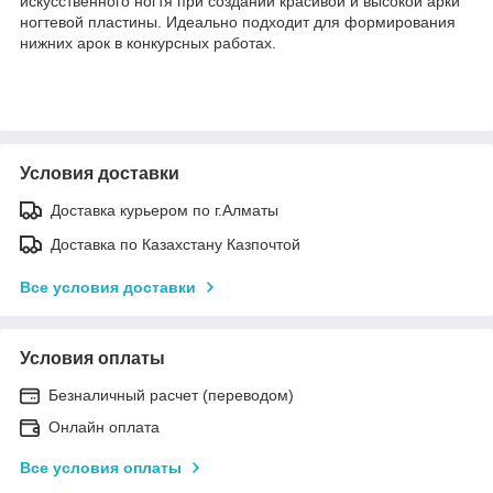
искусственного ногтя при создании красивой и высокой арки
ногтевой пластины. Идеально подходит для формирования
нижних арок в конкурсных работах.
Условия доставки
Доставка курьером по г.Алматы
Доставка по Казахстану Казпочтой
Все условия доставки
Условия оплаты
Безналичный расчет (переводом)
Онлайн оплата
Все условия оплаты