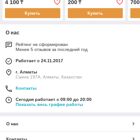
4 100
200
700
₸
₸
Купить
Купить
О нас
Рейтинг не сформирован
Менее 5 отзывов за последний год
Работает с 24.11.2017
г. Алматы
Саина 197А, Алматы, Казахстан
Контакты
Сегодня работает с 09:00 до 20:00
Показать весь график работы
О нас
Контакты