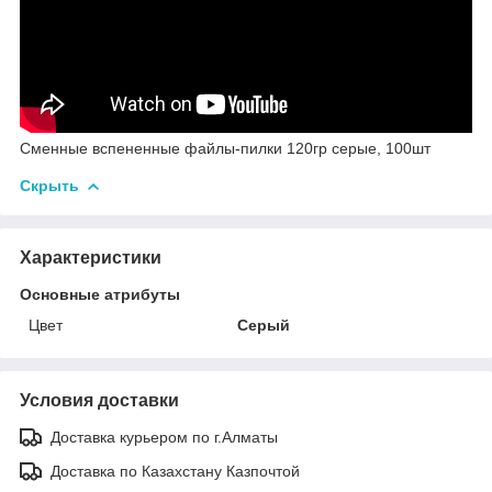
Сменные вспененные файлы-пилки 120гр серые, 100шт
Скрыть
Характеристики
Основные атрибуты
Цвет
Серый
Условия доставки
Доставка курьером по г.Алматы
Доставка по Казахстану Казпочтой