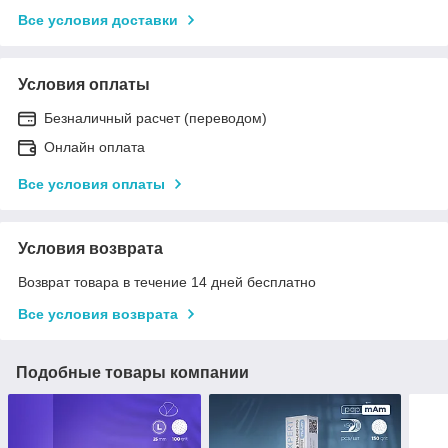
Все условия доставки
Условия оплаты
Безналичный расчет (переводом)
Онлайн оплата
Все условия оплаты
Условия возврата
Возврат товара в течение 14 дней бесплатно
Все условия возврата
Подобные товары компании