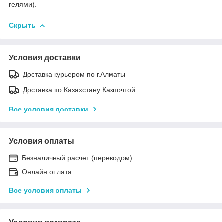
гелями).
Скрыть
Условия доставки
Доставка курьером по г.Алматы
Доставка по Казахстану Казпочтой
Все условия доставки
Условия оплаты
Безналичный расчет (переводом)
Онлайн оплата
Все условия оплаты