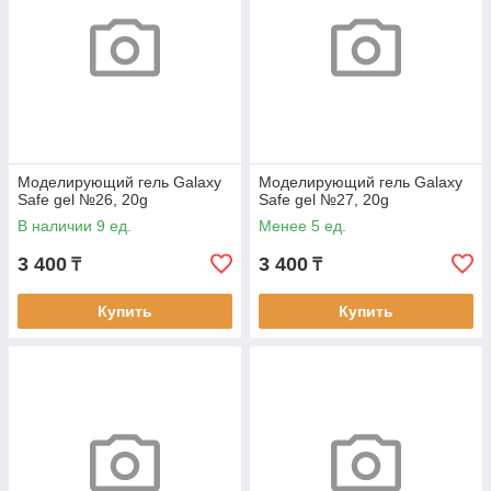
Моделирующий гель Galaxy
Моделирующий гель Galaxy
Safe gel №26, 20g
Safe gel №27, 20g
В наличии 9 ед.
Менее 5 ед.
3 400
3 400
₸
₸
Купить
Купить