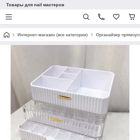
Товары для nail мастеров
Интернет-магазин (все категории)
Органайзер прямоуго