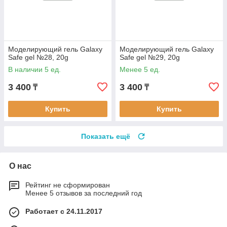
Моделирующий гель Galaxy
Моделирующий гель Galaxy
Safe gel №28, 20g
Safe gel №29, 20g
В наличии 5 ед.
Менее 5 ед.
3 400
3 400
₸
₸
Купить
Купить
Показать ещё
О нас
Рейтинг не сформирован
Менее 5 отзывов за последний год
Работает с 24.11.2017