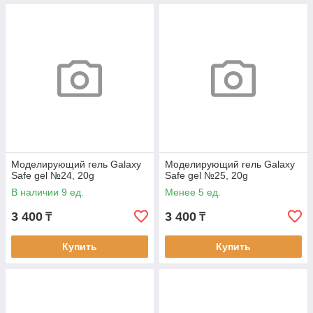
Моделирующий гель Galaxy
Моделирующий гель Galaxy
Safe gel №24, 20g
Safe gel №25, 20g
В наличии 9 ед.
Менее 5 ед.
3 400
3 400
₸
₸
Купить
Купить