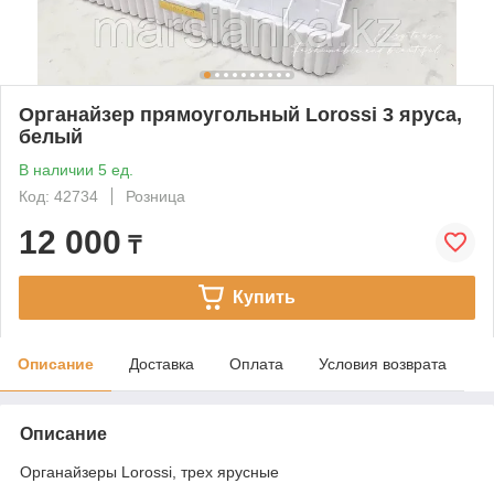
Органайзер прямоугольный Lorossi 3 яруса,
белый
В наличии 5 ед.
Код: 42734
Розница
12 000
₸
Купить
Описание
Доставка
Оплата
Условия возврата
Описание
Органайзеры Lorossi, трех ярусные