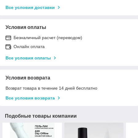
Все условия доставки
Условия оплаты
Безналичный расчет (переводом)
Онлайн оплата
Все условия оплаты
Условия возврата
Возврат товара в течение 14 дней бесплатно
Все условия возврата
Подобные товары компании