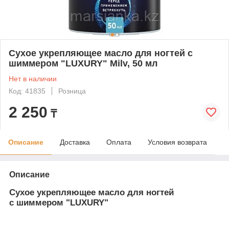
Сухое укрепляющее масло для ногтей с
шиммером "LUXURY" Milv, 50 мл
Нет в наличии
Код: 41835
Розница
2 250
₸
Описание
Доставка
Оплата
Условия возврата
Описание
Сухое укрепляющее масло для ногтей
с шиммером "LUXURY"