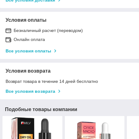
Условия оплаты
Безналичный расчет (переводом)
Онлайн оплата
Все условия оплаты
Условия возврата
Возврат товара в течение 14 дней бесплатно
Все условия возврата
Подобные товары компании