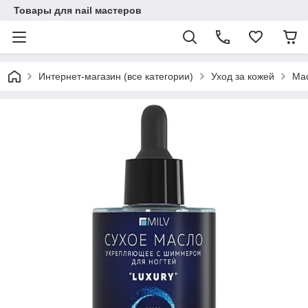
Товары для nail мастеров
Интернет-магазин (все категории)
Уход за кожей
Мас