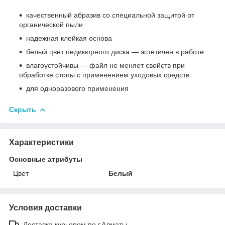
качественный абразив со специальной защитой от
органической пыли
надежная клейкая основа
белый цвет педикюрного диска — эстетичен в работе
влагоустойчивы — файл не меняет свойств при
обработке стопы с применением уходовых средств
для одноразового применения
Скрыть
Характеристики
Основные атрибуты
Цвет
Белый
Условия доставки
Доставка курьером по г.Алматы