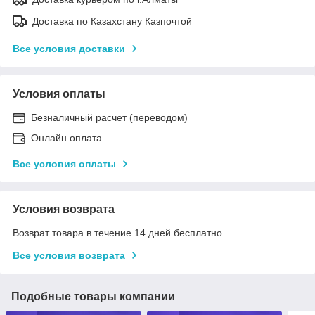
Доставка по Казахстану Казпочтой
Все условия доставки
Условия оплаты
Безналичный расчет (переводом)
Онлайн оплата
Все условия оплаты
Условия возврата
Возврат товара в течение 14 дней бесплатно
Все условия возврата
Подобные товары компании