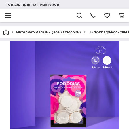
Товары для nail мастеров
Интернет-магазин (все категории)
Пилки/бафы/основы