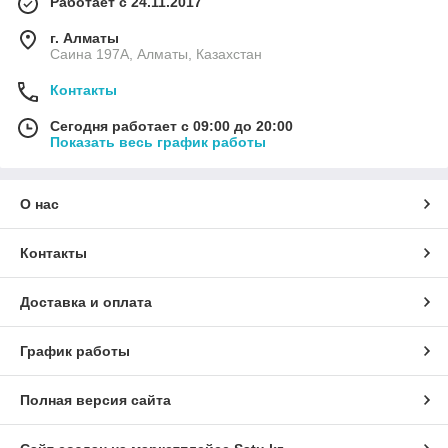
Работает с 24.11.2017
г. Алматы
Саина 197А, Алматы, Казахстан
Контакты
Сегодня работает с 09:00 до 20:00
Показать весь график работы
О нас
Контакты
Доставка и оплата
График работы
Полная версия сайта