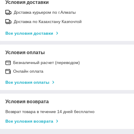
Условия доставки
Доставка курьером по г.Алматы
Доставка по Казахстану Казпочтой
Все условия доставки
Условия оплаты
Безналичный расчет (переводом)
Онлайн оплата
Все условия оплаты
Условия возврата
Возврат товара в течение 14 дней бесплатно
Все условия возврата