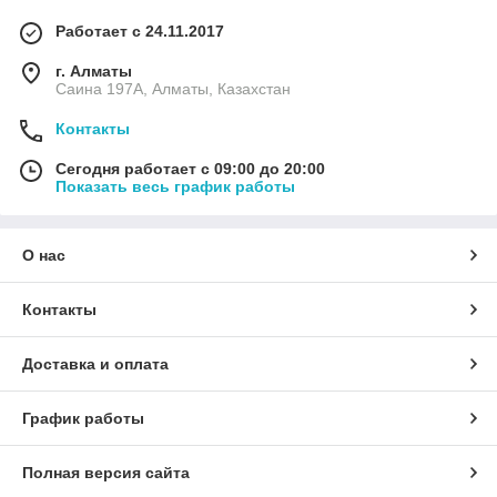
Работает с 24.11.2017
г. Алматы
Саина 197А, Алматы, Казахстан
Контакты
Сегодня работает с 09:00 до 20:00
Показать весь график работы
О нас
Контакты
Доставка и оплата
График работы
Полная версия сайта