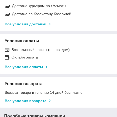
Доставка курьером по г.Алматы
Доставка по Казахстану Казпочтой
Все условия доставки
Условия оплаты
Безналичный расчет (переводом)
Онлайн оплата
Все условия оплаты
Условия возврата
Возврат товара в течение 14 дней бесплатно
Все условия возврата
Подобные товары компании