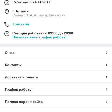
Работает с 24.11.2017
г. Алматы
Саина 197А, Алматы, Казахстан
Контакты
Сегодня работает с 09:00 до 20:00
Показать весь график работы
О нас
Контакты
Доставка и оплата
График работы
Полная версия сайта