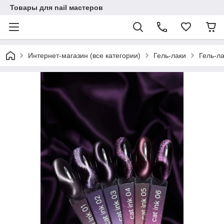
Товары для nail мастеров
Интернет-магазин (все категории)
Гель-лаки
Гель-ла