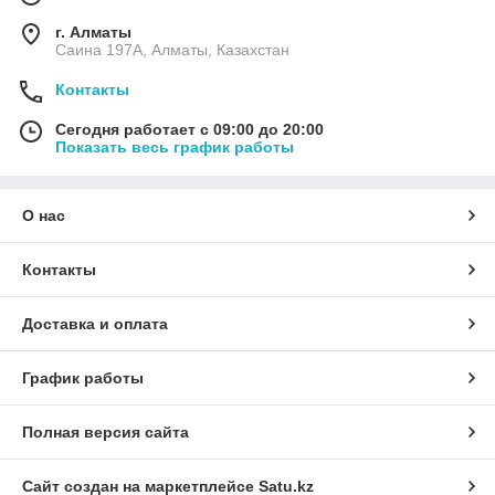
г. Алматы
Саина 197А, Алматы, Казахстан
Контакты
Сегодня работает с 09:00 до 20:00
Показать весь график работы
О нас
Контакты
Доставка и оплата
График работы
Полная версия сайта
Сайт создан на маркетплейсе
Satu.kz