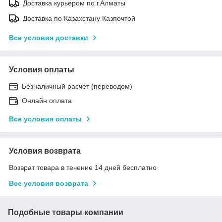
Доставка курьером по г.Алматы
Доставка по Казахстану Казпочтой
Все условия доставки
Условия оплаты
Безналичный расчет (переводом)
Онлайн оплата
Все условия оплаты
Условия возврата
Возврат товара в течение 14 дней бесплатно
Все условия возврата
Подобные товары компании