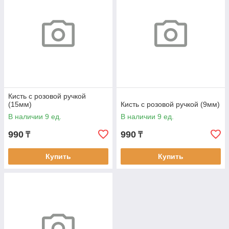
Кисть с розовой ручкой
(15мм)
Кисть с розовой ручкой (9мм)
В наличии 9 ед.
В наличии 9 ед.
990
990
₸
₸
Купить
Купить