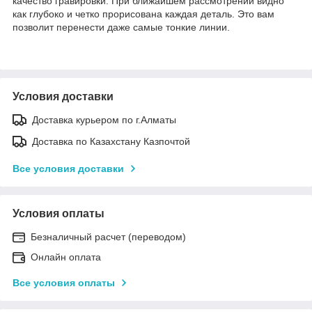
качество гравировки. При ближайшем рассмотрении видно
как глубоко и четко прорисована каждая деталь. Это вам
позволит перенести даже самые тонкие линии.
Условия доставки
Доставка курьером по г.Алматы
Доставка по Казахстану Казпочтой
Все условия доставки
Условия оплаты
Безналичный расчет (переводом)
Онлайн оплата
Все условия оплаты