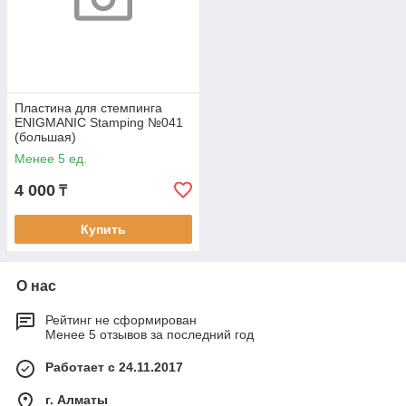
Пластина для стемпинга
ENIGMANIC Stamping №041
(большая)
Менее 5 ед.
4 000
₸
Купить
О нас
Рейтинг не сформирован
Менее 5 отзывов за последний год
Работает с 24.11.2017
г. Алматы