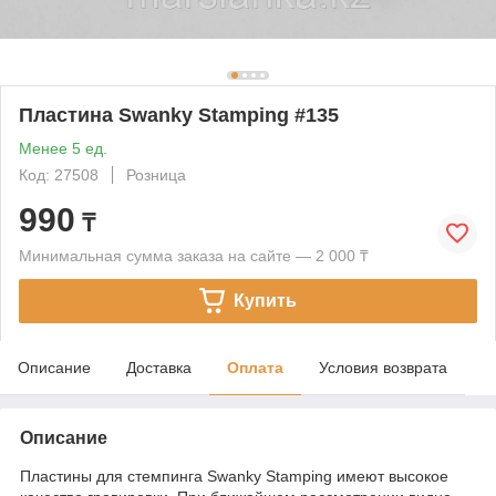
Пластина Swanky Stamping #135
Менее 5 ед.
Код: 27508
Розница
990
₸
Минимальная сумма заказа на сайте — 2 000 ₸
Купить
Описание
Доставка
Оплата
Условия возврата
Описание
Пластины для стемпинга Swanky Stamping имеют высокое