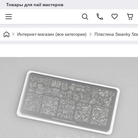
Товары для nail мастеров
Интернет-магазин (все категории)
Пластина Swanky St