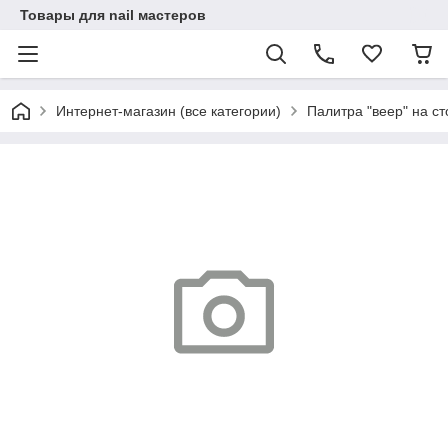
Товары для nail мастеров
Интернет-магазин (все категории)
Палитра "веер" на с