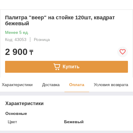
Палитра "веер" на стойке 120шт, квадрат
бежевый
Менее 5 ед.
Код: 43053
Розница
2 900
₸
Купить
Характеристики
Доставка
Оплата
Условия возврата
Характеристики
Основные
Цвет
Бежевый