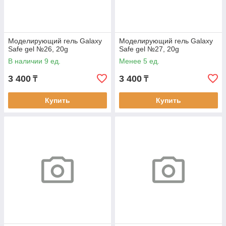
Моделирующий гель Galaxy
Моделирующий гель Galaxy
Safe gel №26, 20g
Safe gel №27, 20g
В наличии 9 ед.
Менее 5 ед.
3 400
3 400
₸
₸
Купить
Купить