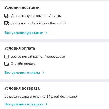
Условия доставки
Доставка курьером по г.Алматы
Доставка по Казахстану Казпочтой
Все условия доставки
Условия оплаты
Безналичный расчет (переводом)
Онлайн оплата
Все условия оплаты
Условия возврата
Возврат товара в течение 14 дней бесплатно
Все условия возврата