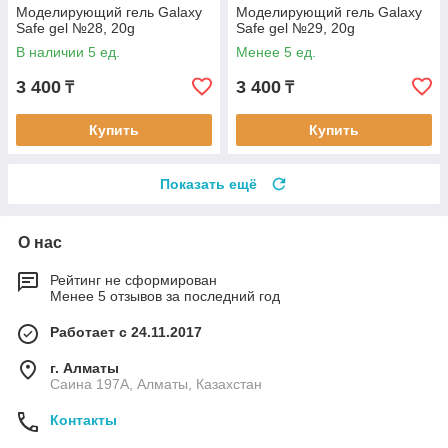
Моделирующий гель Galaxy
Моделирующий гель Galaxy
Safe gel №28, 20g
Safe gel №29, 20g
В наличии 5 ед.
Менее 5 ед.
3 400
3 400
₸
₸
Купить
Купить
Показать ещё
О нас
Рейтинг не сформирован
Менее 5 отзывов за последний год
Работает с 24.11.2017
г. Алматы
Саина 197А, Алматы, Казахстан
Контакты