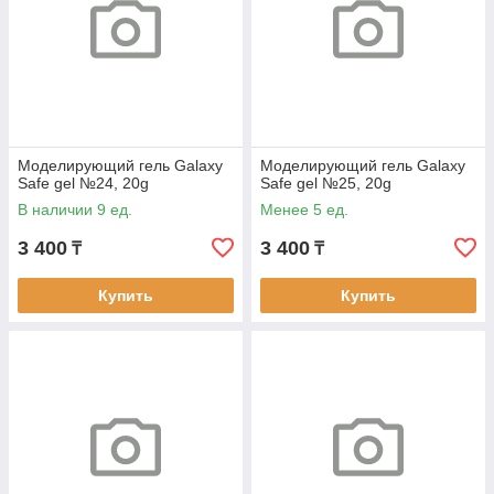
Моделирующий гель Galaxy
Моделирующий гель Galaxy
Safe gel №24, 20g
Safe gel №25, 20g
В наличии 9 ед.
Менее 5 ед.
3 400
3 400
₸
₸
Купить
Купить