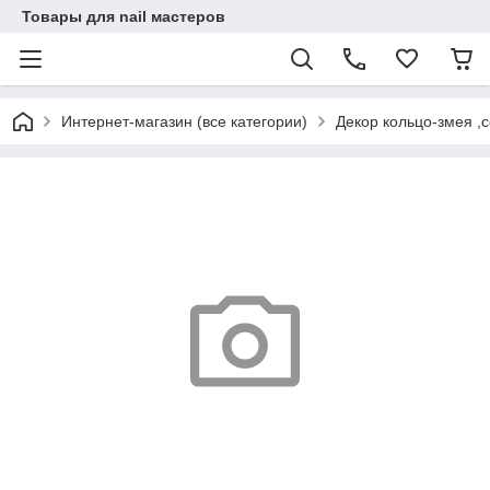
Товары для nail мастеров
Интернет-магазин (все категории)
Декор кольцо-змея ,с