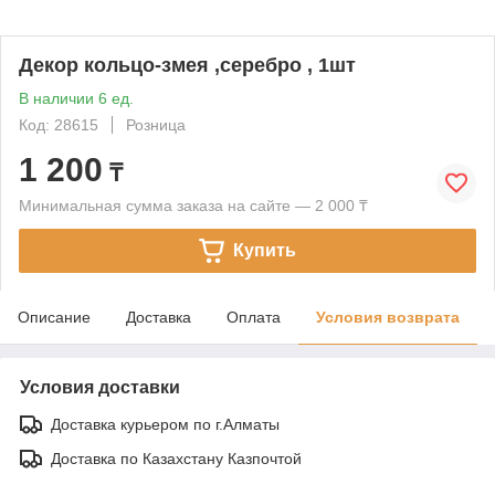
Декор кольцо-змея ,серебро , 1шт
В наличии 6 ед.
Код: 28615
Розница
1 200
₸
Минимальная сумма заказа на сайте — 2 000 ₸
Купить
Описание
Доставка
Оплата
Условия возврата
Условия доставки
Доставка курьером по г.Алматы
Доставка по Казахстану Казпочтой