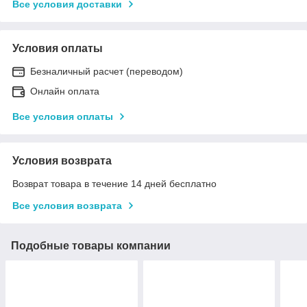
Все условия доставки
Условия оплаты
Безналичный расчет (переводом)
Онлайн оплата
Все условия оплаты
Условия возврата
Возврат товара в течение 14 дней бесплатно
Все условия возврата
Подобные товары компании