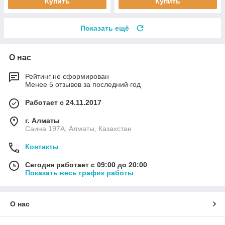
Купить
Купить
Показать ещё
О нас
Рейтинг не сформирован
Менее 5 отзывов за последний год
Работает с 24.11.2017
г. Алматы
Саина 197А, Алматы, Казахстан
Контакты
Сегодня работает с 09:00 до 20:00
Показать весь график работы
О нас