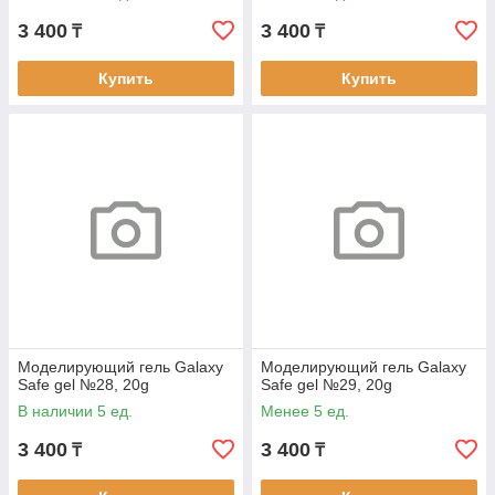
3 400
3 400
₸
₸
Купить
Купить
Моделирующий гель Galaxy
Моделирующий гель Galaxy
Safe gel №28, 20g
Safe gel №29, 20g
В наличии 5 ед.
Менее 5 ед.
3 400
3 400
₸
₸