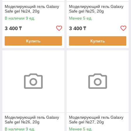
Моделирующий гель Galaxy
Моделирующий гель Galaxy
Safe gel №24, 20g
Safe gel №25, 20g
В наличии 9 ед.
Менее 5 ед.
3 400
3 400
₸
₸
Купить
Купить
Моделирующий гель Galaxy
Моделирующий гель Galaxy
Safe gel №26, 20g
Safe gel №27, 20g
В наличии 9 ед.
Менее 5 ед.