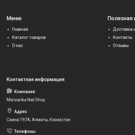
Меню
Полезная
Главная
Доставка 
Каталог товаров
Контакты
О нас
Отзывы
Marsianka Nail Shop
Саина 197А, Алматы, Казахстан