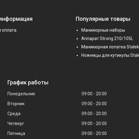
 информация
Популярные товары
и оплата
Маникюрные наборы
Аппарат Strong 210/105L
Маникюрная лопатка Stalek
Ножницы для кутикулы Stal
График работы
Понедельник
09:00
20:00
Вторник
09:00
20:00
Среда
09:00
20:00
Четверг
09:00
20:00
Пятница
09:00
20:00