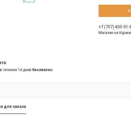
К
+7 (707) 400-91-
Магазин на Курма
 в течение 14 дней
бесплатно
я для заказа