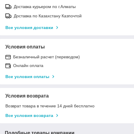
Доставка курьером по г.Алматы
Доставка по Казахстану Казпочтой
Все условия доставки
Условия оплаты
Безналичный расчет (переводом)
Онлайн оплата
Все условия оплаты
Условия возврата
Возврат товара в течение 14 дней бесплатно
Все условия возврата
Подобные товары компании