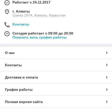
Работает с 24.11.2017
г. Алматы
Саина 197А, Алматы, Казахстан
Контакты
Сегодня работает с 09:00 до 20:00
Показать весь график работы
О нас
Контакты
Доставка и оплата
График работы
Полная версия сайта