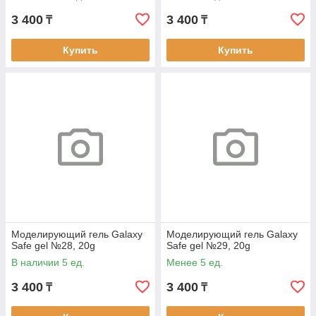
3 400
3 400
₸
₸
Купить
Купить
Моделирующий гель Galaxy
Моделирующий гель Galaxy
Safe gel №28, 20g
Safe gel №29, 20g
В наличии 5 ед.
Менее 5 ед.
3 400
3 400
₸
₸