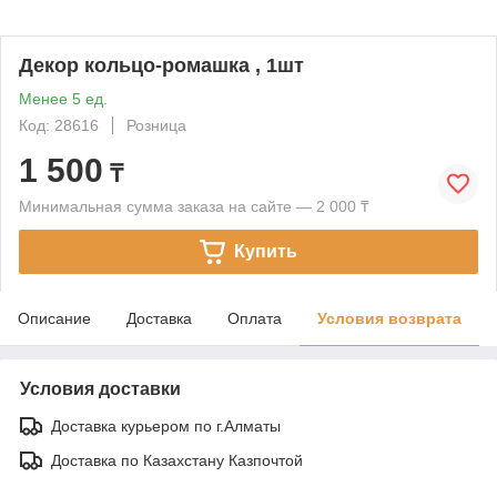
Декор кольцо-ромашка , 1шт
Менее 5 ед.
Код: 28616
Розница
1 500
₸
Минимальная сумма заказа на сайте — 2 000 ₸
Купить
Описание
Доставка
Оплата
Условия возврата
Условия доставки
Доставка курьером по г.Алматы
Доставка по Казахстану Казпочтой