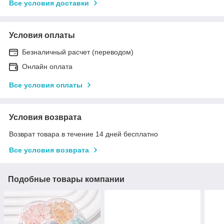
Все условия доставки
Условия оплаты
Безналичный расчет (переводом)
Онлайн оплата
Все условия оплаты
Условия возврата
Возврат товара в течение 14 дней бесплатно
Все условия возврата
Подобные товары компании