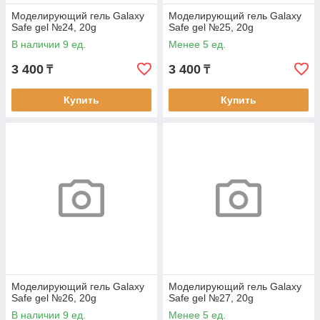
Моделирующий гель Galaxy
Моделирующий гель Galaxy
Safe gel №24, 20g
Safe gel №25, 20g
В наличии 9 ед.
Менее 5 ед.
3 400
3 400
₸
₸
Купить
Купить
Моделирующий гель Galaxy
Моделирующий гель Galaxy
Safe gel №26, 20g
Safe gel №27, 20g
В наличии 9 ед.
Менее 5 ед.