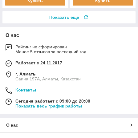
Купить
Купить
Показать ещё
О нас
Рейтинг не сформирован
Менее 5 отзывов за последний год
Работает с 24.11.2017
г. Алматы
Саина 197А, Алматы, Казахстан
Контакты
Сегодня работает с 09:00 до 20:00
Показать весь график работы
О нас