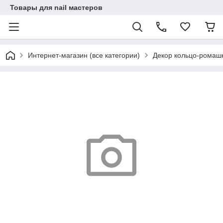
Товары для nail мастеров
Интернет-магазин (все категории)
Декор кольцо-ромашк