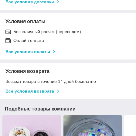
Все условия доставки
Условия оплаты
Безналичный расчет (переводом)
Онлайн оплата
Все условия оплаты
Условия возврата
Возврат товара в течение 14 дней бесплатно
Все условия возврата
Подобные товары компании