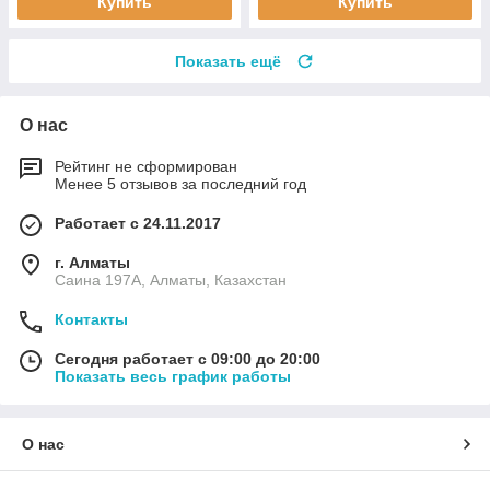
Купить
Купить
Показать ещё
О нас
Рейтинг не сформирован
Менее 5 отзывов за последний год
Работает с 24.11.2017
г. Алматы
Саина 197А, Алматы, Казахстан
Контакты
Сегодня работает с 09:00 до 20:00
Показать весь график работы
О нас