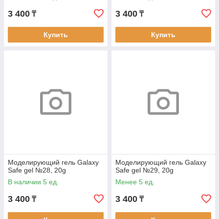
3 400
3 400
₸
₸
Купить
Купить
Моделирующий гель Galaxy
Моделирующий гель Galaxy
Safe gel №28, 20g
Safe gel №29, 20g
В наличии 5 ед.
Менее 5 ед.
3 400
3 400
₸
₸