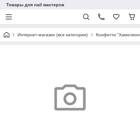
Товары для nail мастеров
Интернет-магазин (все категории)
Конфетти "Хамелион