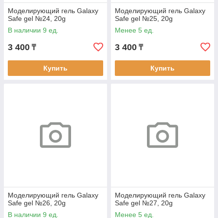
Моделирующий гель Galaxy
Моделирующий гель Galaxy
Safe gel №24, 20g
Safe gel №25, 20g
В наличии 9 ед.
Менее 5 ед.
3 400
3 400
₸
₸
Купить
Купить
Моделирующий гель Galaxy
Моделирующий гель Galaxy
Safe gel №26, 20g
Safe gel №27, 20g
В наличии 9 ед.
Менее 5 ед.