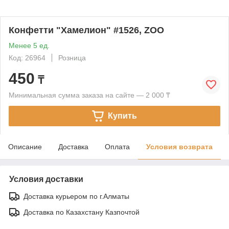
Конфетти "Хамелион" #1526, ZOO
Менее 5 ед.
Код: 26964
Розница
450
₸
Минимальная сумма заказа на сайте — 2 000 ₸
Купить
Описание
Доставка
Оплата
Условия возврата
Условия доставки
Доставка курьером по г.Алматы
Доставка по Казахстану Казпочтой