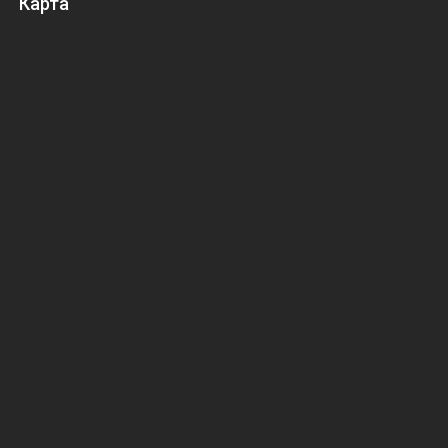
Карта