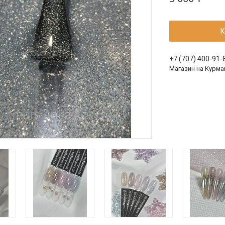
К
+7 (707) 400-91-
Магазин на Курма