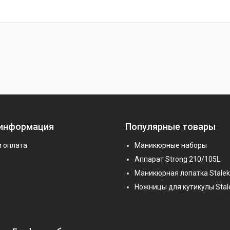
 информация
Популярные товары
и оплата
Маникюрные наборы
Аппарат Strong 210/105L
Маникюрная лопатка Stalek
Ножницы для кутикулы Stal