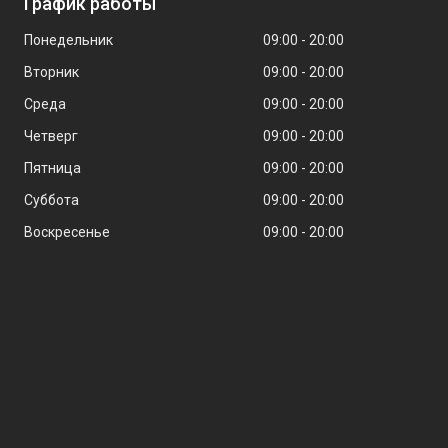
График работы
Понедельник
09:00
20:00
Вторник
09:00
20:00
Среда
09:00
20:00
Четверг
09:00
20:00
Пятница
09:00
20:00
Суббота
09:00
20:00
Воскресенье
09:00
20:00