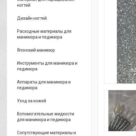
ногтей
Дизайн ногтей
Расходные материалы для
маникюра и педикюра
Японский маникюр
Инструменты для маникюра и
педикюра
Аппараты для маникюра и
педикюра
Уход за кожей
Вспомогательные жидкости
для маникюра и педикюра
Сопутствующие материалы и