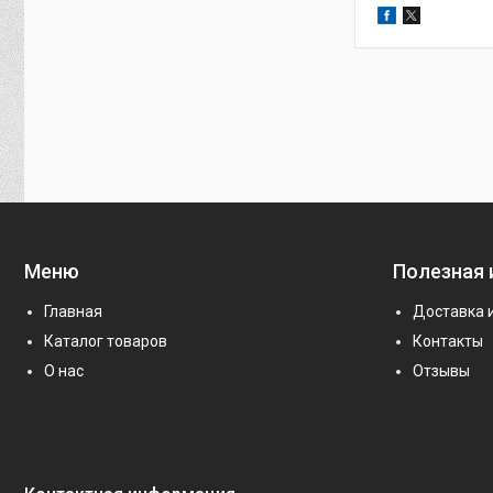
Меню
Полезная
Главная
Доставка 
Каталог товаров
Контакты
О нас
Отзывы