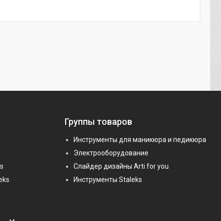
Группы товаров
Инструменты для маникюра и педикюра
Электрооборудование
s
Слайдер дизайны Arti for you
eks
Инструменты Staleks