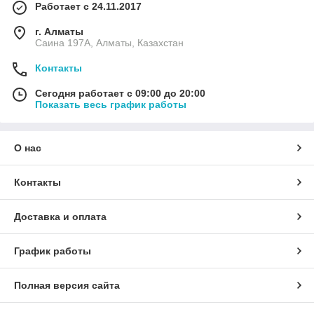
Работает с 24.11.2017
г. Алматы
Саина 197А, Алматы, Казахстан
Контакты
Сегодня работает с 09:00 до 20:00
Показать весь график работы
О нас
Контакты
Доставка и оплата
График работы
Полная версия сайта