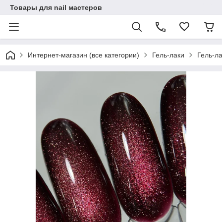
Товары для nail мастеров
Интернет-магазин (все категории)
Гель-лаки
Гель-ла