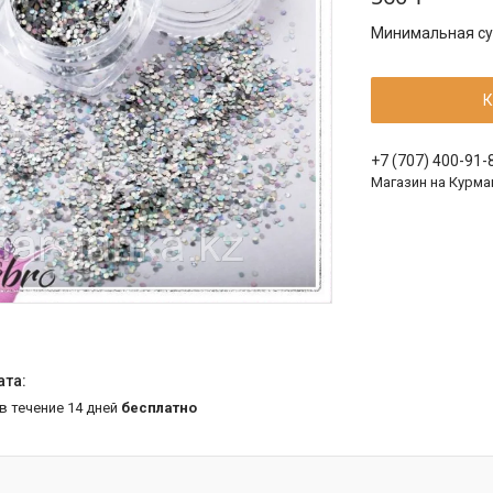
Минимальная сум
К
+7 (707) 400-91-
Магазин на Курма
 в течение 14 дней
бесплатно