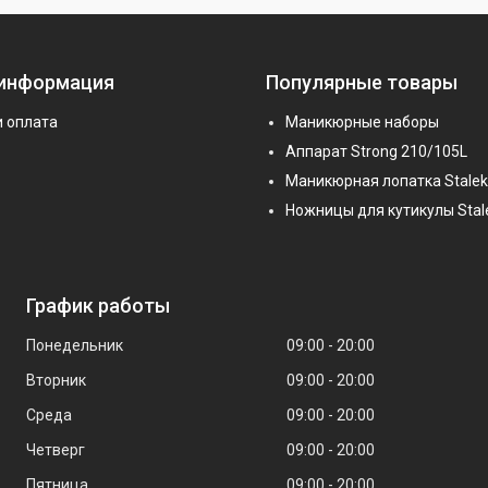
 информация
Популярные товары
и оплата
Маникюрные наборы
Аппарат Strong 210/105L
Маникюрная лопатка Stalek
Ножницы для кутикулы Stal
График работы
Понедельник
09:00
20:00
Вторник
09:00
20:00
Среда
09:00
20:00
Четверг
09:00
20:00
Пятница
09:00
20:00