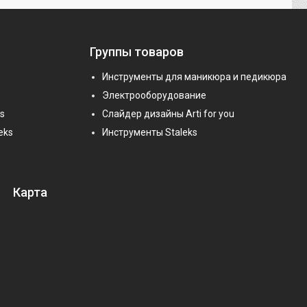
Группы товаров
Инструменты для маникюра и педикюра
Электрооборудование
s
Слайдер дизайны Arti for you
eks
Инструменты Staleks
Карта