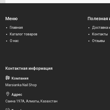
Меню
Полезная
Главная
Доставка 
Каталог товаров
Контакты
О нас
Отзывы
Marsianka Nail Shop
Саина 197А, Алматы, Казахстан