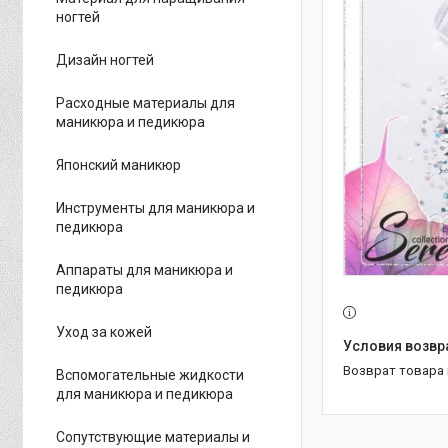
ногтей
Дизайн ногтей
Расходные материалы для
маникюра и педикюра
Японский маникюр
Инструменты для маникюра и
педикюра
Аппараты для маникюра и
педикюра
Уход за кожей
возврат товара
Вспомогательные жидкости
для маникюра и педикюра
Сопутствующие материалы и