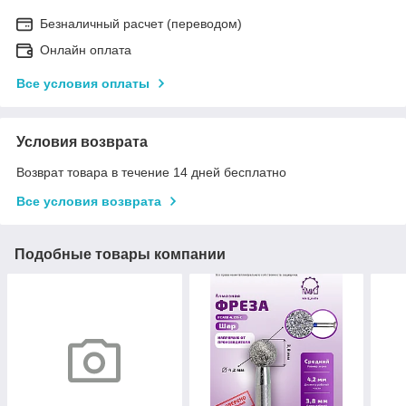
Безналичный расчет (переводом)
Онлайн оплата
Все условия оплаты
Условия возврата
Возврат товара в течение 14 дней бесплатно
Все условия возврата
Подобные товары компании