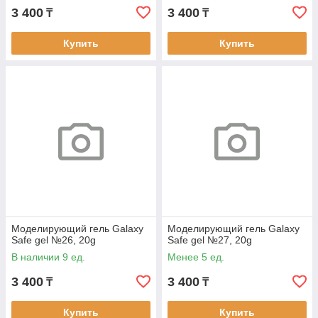
3 400
3 400
₸
₸
Купить
Купить
Моделирующий гель Galaxy
Моделирующий гель Galaxy
Safe gel №26, 20g
Safe gel №27, 20g
В наличии 9 ед.
Менее 5 ед.
3 400
3 400
₸
₸
Купить
Купить