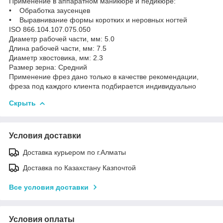
Применение в аппаратном маникюре и педикюре:
• Обработка заусенцев
• Выравнивание формы коротких и неровных ногтей
ISO 866.104.107.075.050
Диаметр рабочей части, мм: 5.0
Длина рабочей части, мм: 7.5
Диаметр хвостовика, мм: 2.3
Размер зерна: Средний
Применение фрез дано только в качестве рекомендации,
фреза под каждого клиента подбирается индивидуально
Скрыть
Условия доставки
Доставка курьером по г.Алматы
Доставка по Казахстану Казпочтой
Все условия доставки
Условия оплаты