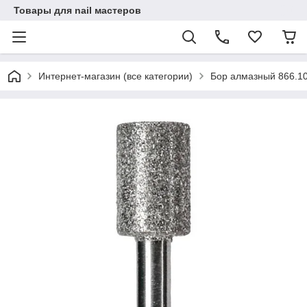
Товары для nail мастеров
Интернет-магазин (все категории)
Бор алмазный 866.10