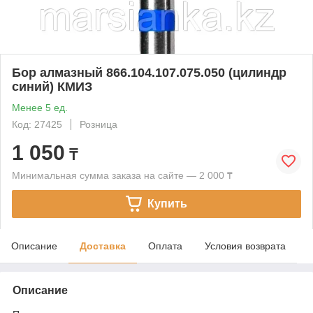
Бор алмазный 866.104.107.075.050 (цилиндр
синий) КМИЗ
Менее 5 ед.
Код: 27425
Розница
1 050
₸
Минимальная сумма заказа на сайте — 2 000 ₸
Купить
Описание
Доставка
Оплата
Условия возврата
Описание