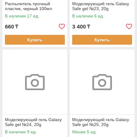
Распылитель прочный
Моделирующий гель Galaxy
пластик, черный 100мл
Safe gel №23, 20g
В наличии 17 ед.
В наличии 6 ед.
660
3 400
₸
₸
Купить
Купить
Моделирующий гель Galaxy
Моделирующий гель Galaxy
Safe gel №24, 20g
Safe gel №25, 20g
В наличии 9 ед.
Менее 5 ед.