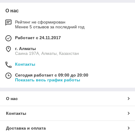
О нас
Рейтинг не сформирован
Менее 5 отзывов за последний год
Работает с 24.11.2017
г. Алматы
Саина 197А, Алматы, Казахстан
Контакты
Сегодня работает с 09:00 до 20:00
Показать весь график работы
О нас
Контакты
Доставка и оплата