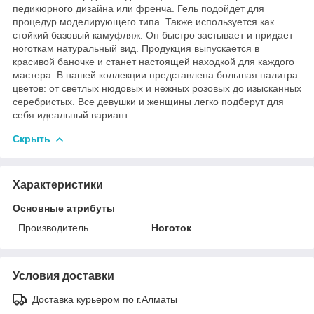
педикюрного дизайна или френча. Гель подойдет для
процедур моделирующего типа. Также используется как
стойкий базовый камуфляж. Он быстро застывает и придает
ноготкам натуральный вид. Продукция выпускается в
красивой баночке и станет настоящей находкой для каждого
мастера. В нашей коллекции представлена большая палитра
цветов: от светлых нюдовых и нежных розовых до изысканных
серебристых. Все девушки и женщины легко подберут для
себя идеальный вариант.
Скрыть
Характеристики
Основные атрибуты
Производитель
Ноготок
Условия доставки
Доставка курьером по г.Алматы