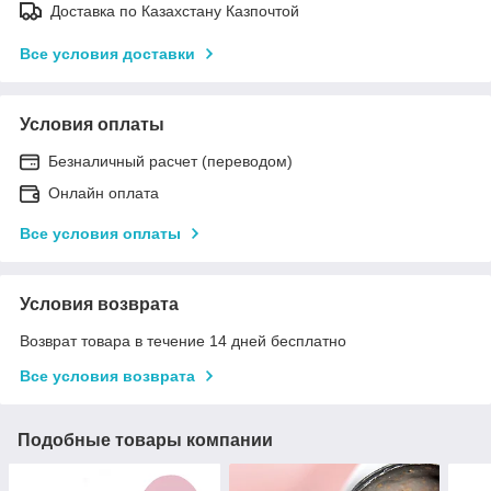
Доставка по Казахстану Казпочтой
Все условия доставки
Условия оплаты
Безналичный расчет (переводом)
Онлайн оплата
Все условия оплаты
Условия возврата
Возврат товара в течение 14 дней бесплатно
Все условия возврата
Подобные товары компании