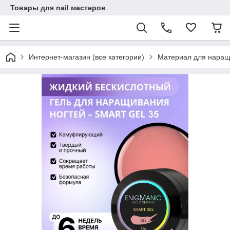
Товары для nail мастеров
Интернет-магазин (все категории)
Материал для наращ