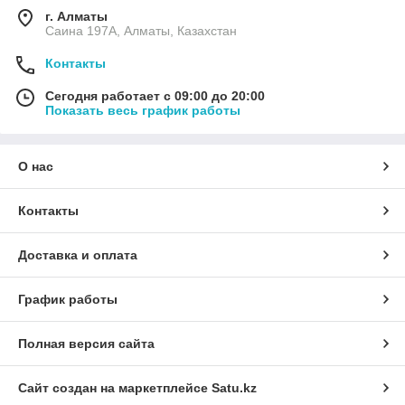
г. Алматы
Саина 197А, Алматы, Казахстан
Контакты
Сегодня работает с 09:00 до 20:00
Показать весь график работы
О нас
Контакты
Доставка и оплата
График работы
Полная версия сайта
Сайт создан на маркетплейсе
Satu.kz