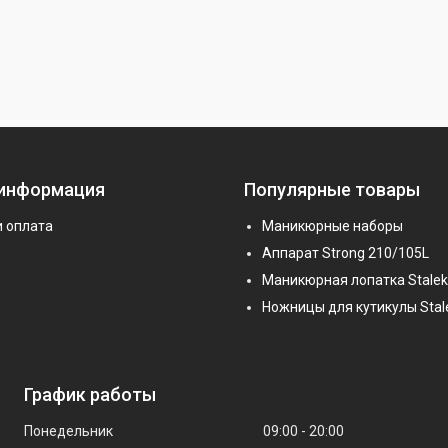
 информация
Популярные товары
и оплата
Маникюрные наборы
Аппарат Strong 210/105L
Маникюрная лопатка Stalek
Ножницы для кутикулы Stal
График работы
Понедельник
09:00
20:00