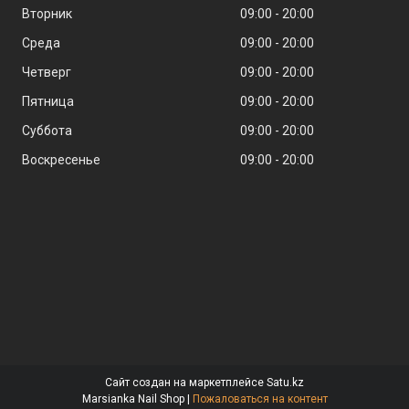
Вторник
09:00
20:00
Среда
09:00
20:00
Четверг
09:00
20:00
Пятница
09:00
20:00
Суббота
09:00
20:00
Воскресенье
09:00
20:00
Сайт создан на маркетплейсе
Satu.kz
Marsianka Nail Shop |
Пожаловаться на контент