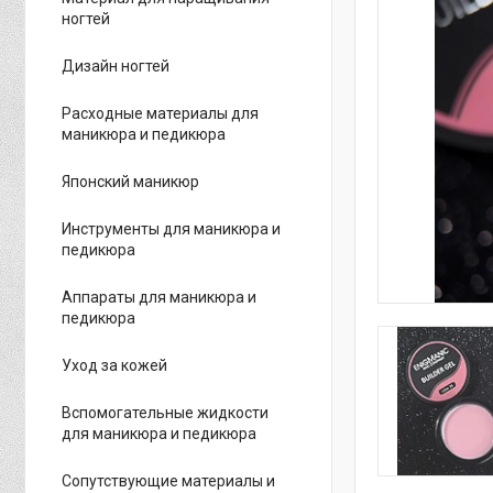
ногтей
Дизайн ногтей
Расходные материалы для
маникюра и педикюра
Японский маникюр
Инструменты для маникюра и
педикюра
Аппараты для маникюра и
педикюра
Уход за кожей
Вспомогательные жидкости
для маникюра и педикюра
Сопутствующие материалы и