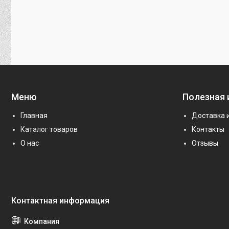
Меню
Полезная
Главная
Доставка 
Каталог товаров
Контакты
О нас
Отзывы