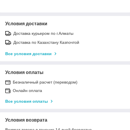
Условия доставки
Доставка курьером по г.Алматы
Доставка по Казахстану Казпочтой
Все условия доставки
Условия оплаты
Безналичный расчет (переводом)
Онлайн оплата
Все условия оплаты
Условия возврата
Возврат товара в течение 14 дней бесплатно