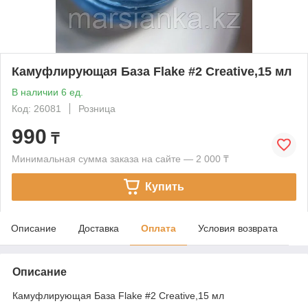
Камуфлирующая База Flake #2 Creative,15 мл
В наличии 6 ед.
Код: 26081
Розница
990
₸
Минимальная сумма заказа на сайте — 2 000 ₸
Купить
Описание
Доставка
Оплата
Условия возврата
Описание
Камуфлирующая База Flake #2 Creative,15 мл