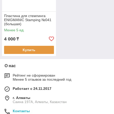
Пластина для стемпинга
ENIGMANIC Stamping №041
(большая)
Менее 5 ед.
4 000
₸
Купить
О нас
Рейтинг не сформирован
Менее 5 отзывов за последний год
Работает с 24.11.2017
г. Алматы
Саина 197А, Алматы, Казахстан
Контакты