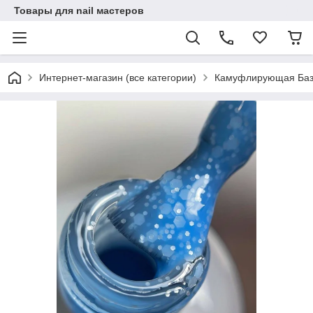
Товары для nail мастеров
Интернет-магазин (все категории)
Камуфлирующая База 