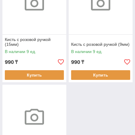
Кисть с розовой ручкой
(15мм)
Кисть с розовой ручкой (9мм)
В наличии 9 ед.
В наличии 9 ед.
990
990
₸
₸
Купить
Купить