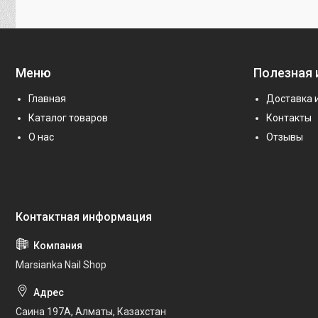
Меню
Полезная
Главная
Доставка 
Каталог товаров
Контакты
О нас
Отзывы
Marsianka Nail Shop
Саина 197А, Алматы, Казахстан