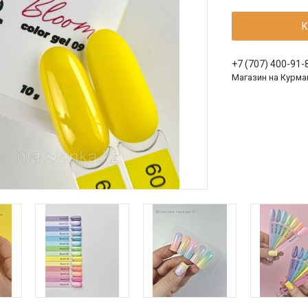
К
+7 (707) 400-91-
Магазин на Курма