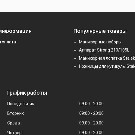
 информация
Популярные товары
и оплата
Маникюрные наборы
Аппарат Strong 210/105L
Маникюрная лопатка Stalek
Ножницы для кутикулы Stal
График работы
Понедельник
09:00
20:00
Вторник
09:00
20:00
Среда
09:00
20:00
Четверг
09:00
20:00