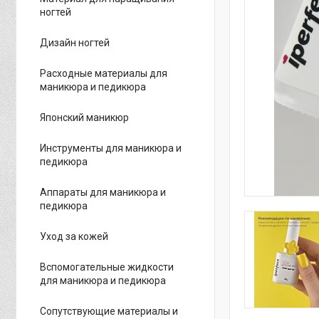
ногтей
Дизайн ногтей
Расходные материалы для
маникюра и педикюра
Японский маникюр
Инструменты для маникюра и
педикюра
Аппараты для маникюра и
педикюра
Уход за кожей
Вспомогательные жидкости
для маникюра и педикюра
Сопутствующие материалы и